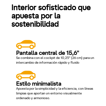
Interior sofisticado que
apuesta por la
sostenibilidad
Pantalla central de 15,6''
Se combina con el cockpit de 10,25'' (26 cm) para un
intercambio de información rápido y fluido
Estilo minimalista
Apuesta por la simplicidad y la eficiencia, con líneas
limpias que aportan un entorno visualmente
ordenado y armonioso.