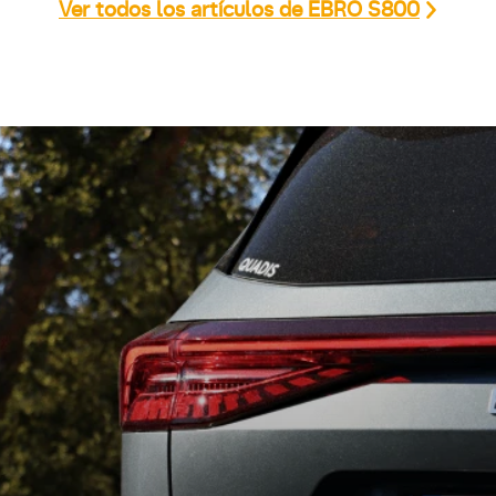
Ver todos los artículos de EBRO S800