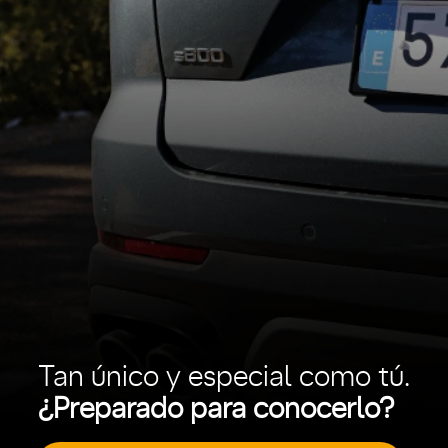
Tan único y especial como tú.
¿Preparado para conocerlo?