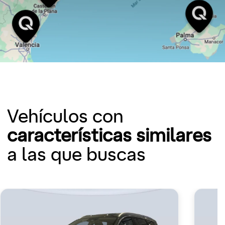
Vehículos con
características similares
a las que buscas