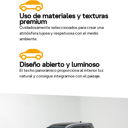
Uso de materiales y texturas
premium
Cuidadosamente seleccionados para crear una
atmósfera lujosa y respetuosa con el medio
ambiente.
Diseño abierto y luminoso
El techo panorámico proporciona al interior luz
natural y consigue integrarnos con el paisaje.