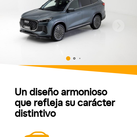
Un diseño armonioso
que refleja su carácter
distintivo