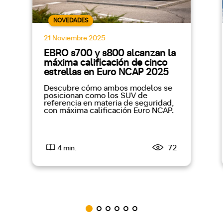
NOVEDADES
21 Noviembre 2025
EBRO s700 y s800 alcanzan la
máxima calificación de cinco
estrellas en Euro NCAP 2025
Descubre cómo ambos modelos se
posicionan como los SUV de
referencia en materia de seguridad,
con máxima calificación Euro NCAP.
72
4 min.