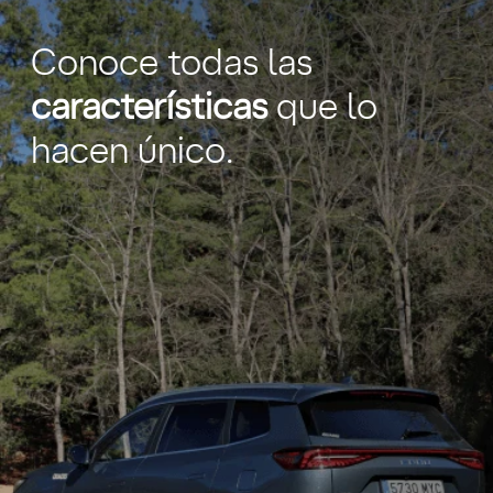
Conoce todas las
características
que lo
hacen único.