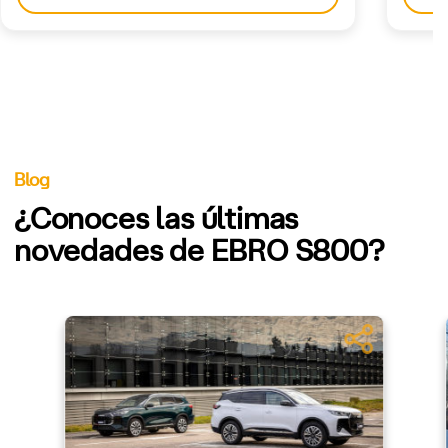
Blog
¿Conoces las últimas
novedades de EBRO S800?