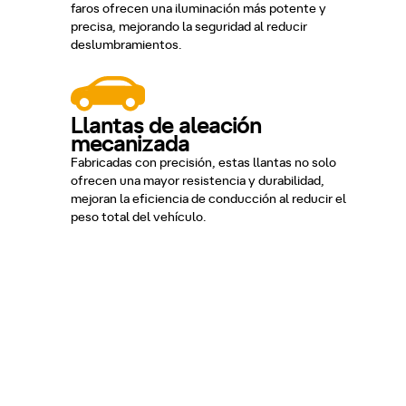
faros ofrecen una iluminación más potente y
precisa, mejorando la seguridad al reducir
deslumbramientos.
Llantas de aleación
mecanizada
Fabricadas con precisión, estas llantas no solo
ofrecen una mayor resistencia y durabilidad,
mejoran la eficiencia de conducción al reducir el
peso total del vehículo.