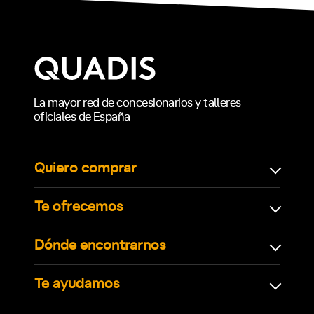
La mayor red de concesionarios y talleres
oficiales de España
Quiero comprar
Te ofrecemos
Dónde encontrarnos
Te ayudamos