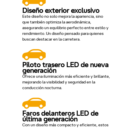
Diseño exterior exclusivo
Este diseño no solo mejora la apariencia, sino
que también optimiza la aerodinámica,
asegurando un equilibrio perfecto entre estilo y
rendimiento. Un diseño pensado para quienes
buscan destacar en la carretera.
Piloto trasero LED de nueva
generación
Ofrece una iluminación más eficiente y brillante,
mejorando la visibilidad y seguridad en la
conducción nocturna.
Faros delanteros LED de
última generación
Con un diseño más compacto y eficiente, estos