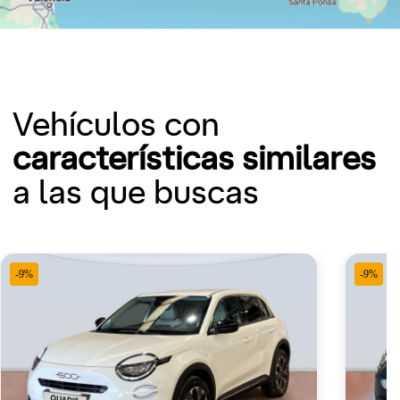
Vehículos con
características similares
a las que buscas
-9%
-9%