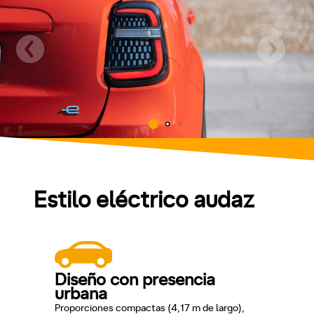
Estilo eléctrico audaz
Diseño con presencia
urbana
Proporciones compactas (4,17 m de largo),