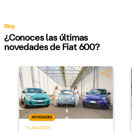
Blog
¿Conoces las últimas
novedades de Fiat 600?
NOVEDADES
11 Julio 2025