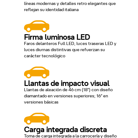
líneas modernas y detalles retro elegantes que
reflejan su identidad italiana
Firma luminosa LED
Faros delanteros Full LED, luces traseras LED y
luces diurnas distintivas que refuerzan su
carácter tecnológico
Llantas de impacto visual
Llantas de aleación de 46 cm (18″) con diseño
diamantado en versiones superiores; 16″ en
versiones básicas
Carga integrada discreta
Toma de carga integrada a la carrocería y diseño