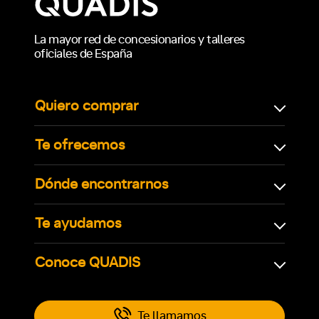
La mayor red de concesionarios y talleres
oficiales de España
Quiero comprar
Te ofrecemos
Dónde encontrarnos
Te ayudamos
Conoce QUADIS
Te llamamos