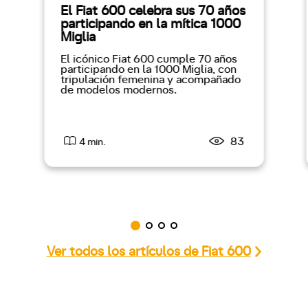
El Fiat 600 celebra sus 70 años
participando en la mítica 1000
Miglia
El icónico Fiat 600 cumple 70 años
participando en la 1000 Miglia, con
tripulación femenina y acompañado
de modelos modernos.
83
4 min.
Ver todos los artículos de Fiat 600