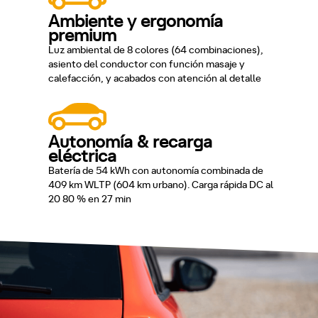
Ambiente y ergonomía
premium
Luz ambiental de 8 colores (64 combinaciones),
asiento del conductor con función masaje y
calefacción, y acabados con atención al detalle
Autonomía & recarga
eléctrica
Batería de 54 kWh con autonomía combinada de
409 km WLTP (604 km urbano). Carga rápida DC al
20 80 % en 27 min