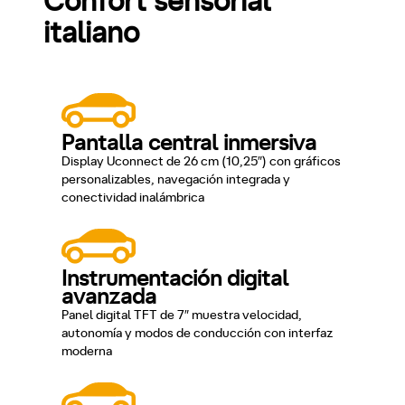
Confort sensorial
italiano
Pantalla central inmersiva
Display Uconnect de 26 cm (10,25″) con gráficos
personalizables, navegación integrada y
conectividad inalámbrica
Instrumentación digital
avanzada
Panel digital TFT de 7″ muestra velocidad,
autonomía y modos de conducción con interfaz
moderna