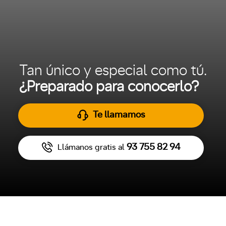
Tan único y especial como tú.
¿Preparado para conocerlo?
Te llamamos
93 755 82 94
Llámanos gratis al