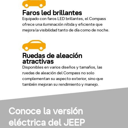
Faros led brillantes
Equipado con faros LED brillantes, el Compass
ofrece una iluminación nítida y eficiente que
mejora la visibilidad tanto de día como de noche.
Ruedas de aleación
atractivas
Disponibles en varios diseños y tamaños, las
ruedas de aleación del Compass no solo
complementan su aspecto exterior, sino que
también mejoran su rendimiento y manejo.
Conoce la versión
eléctrica del JEEP