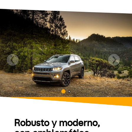
Robusto y moderno,