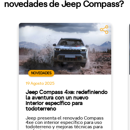
novedades de Jeep Compass?
NOVEDADES
19 Agosto 2025
Jeep Compass 4xe: redefiniendo
la aventura con un nuevo
interior específico para
todoterreno
Jeep presenta el renovado Compass
4xe con interior específico para uso
todoterreno y mejoras técnicas para