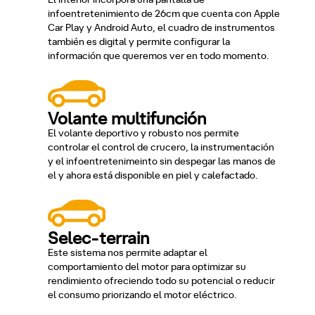
infoentretenimiento de 26cm que cuenta con Apple
Car Play y Android Auto, el cuadro de instrumentos
también es digital y permite configurar la
información que queremos ver en todo momento.
Volante multifunción
El volante deportivo y robusto nos permite
controlar el control de crucero, la instrumentación
y el infoentretenimeinto sin despegar las manos de
el y ahora está disponible en piel y calefactado.
Selec-terrain
Este sistema nos permite adaptar el
comportamiento del motor para optimizar su
rendimiento ofreciendo todo su potencial o reducir
el consumo priorizando el motor eléctrico.