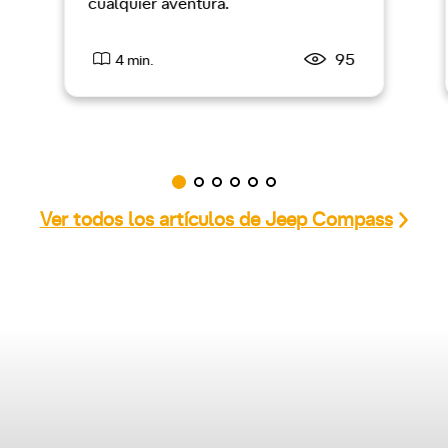
cualquier aventura.
95
4 min.
Ver todos los artículos de Jeep Compass