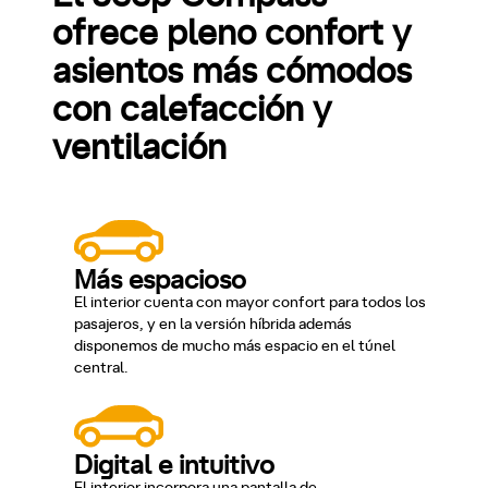
ofrece pleno confort y
asientos más cómodos
con calefacción y
ventilación
Más espacioso
El interior cuenta con mayor confort para todos los
pasajeros, y en la versión híbrida además
disponemos de mucho más espacio en el túnel
central.
Digital e intuitivo
El interior incorpora una pantalla de