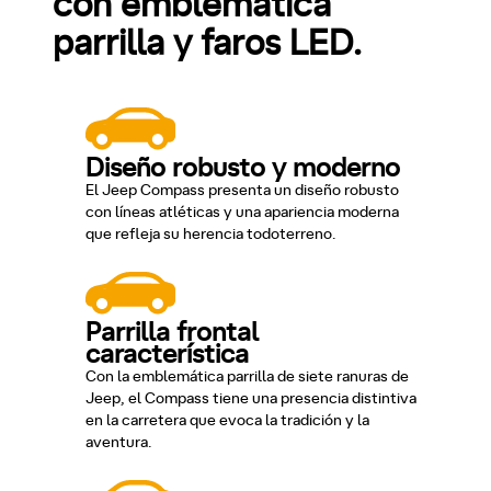
con emblemática
parrilla y faros LED.
Diseño robusto y moderno
El Jeep Compass presenta un diseño robusto
con líneas atléticas y una apariencia moderna
que refleja su herencia todoterreno.
Parrilla frontal
característica
Con la emblemática parrilla de siete ranuras de
Jeep, el Compass tiene una presencia distintiva
en la carretera que evoca la tradición y la
aventura.