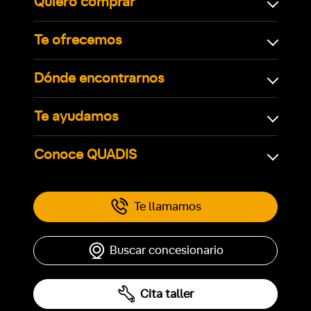
Quiero comprar
Te ofrecemos
Dónde encontrarnos
Te ayudamos
Conoce QUADIS
Te llamamos
Buscar concesionario
Cita taller