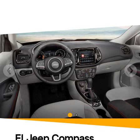
El Jeep Compass