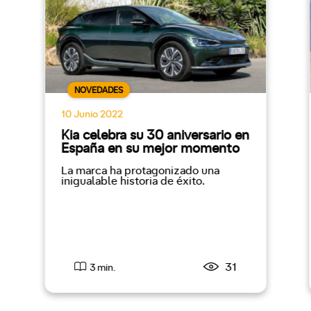
NOVEDADES
10 Junio 2022
Kia celebra su 30 aniversario en
España en su mejor momento
La marca ha protagonizado una
inigualable historia de éxito.
31
3 min.