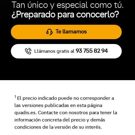
Tan único y especial como tú.
¿Preparado para conocerlo?
Te llamamos
93 755 82 94
Llámanos gratis al
1
El precio indicado puede no corresponder a
las versiones publicadas en esta página
quadis.es. Contacte con nosotros para tener la
información concreta del precio y demás
condiciones de la versión de su interés.