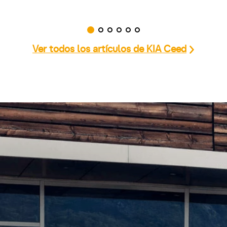
Ver todos los artículos de KIA Ceed