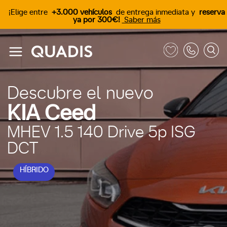
¡Elige entre
+3.000 vehículos
de entrega inmediata y
reserva
ya por 300€!
Saber más
Descubre el nuevo
KIA Ceed
MHEV 1.5 140 Drive 5p ISG
DCT
HÍBRIDO