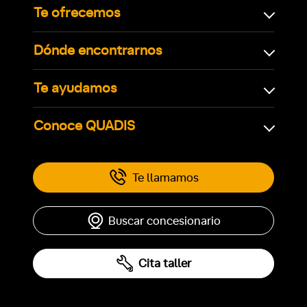
Te ofrecemos
Dónde encontrarnos
Te ayudamos
Conoce QUADIS
Te llamamos
Buscar concesionario
Cita taller