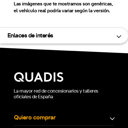
Las imágenes que te mostramos son genéricas,
el vehículo real podría variar según la versión.
Enlaces de interés
La mayor red de concesionarios y talleres
oficiales de España
Quiero comprar