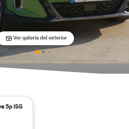
Ver galería del exterior
ve 5p ISG