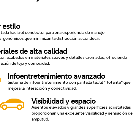
 estilo
ntada hacia el conductor para una experiencia de manejo
 ergonómicos que minimizan la distracción al conducir.
iales de alta calidad
 con acabados en materiales suaves y detalles cromados, ofreciendo
ación de lujo y comodidad.
Infoentretenimiento avanzado
Sistema de infoentretenimiento con pantalla táctil "flotante" que
mejora la interacción y conectividad.
Visibilidad y espacio
Asientos elevados y grandes superficies acristaladas
proporcionan una excelente visibilidad y sensación de
amplitud.