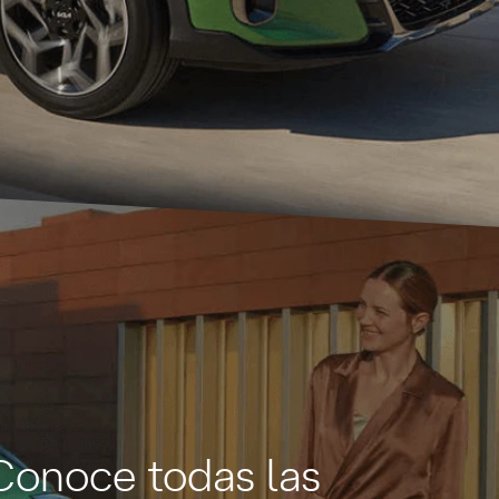
Conoce todas las