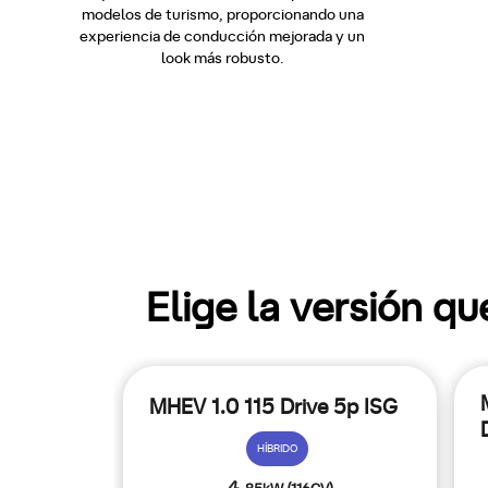
modelos de turismo, proporcionando una
experiencia de conducción mejorada y un
look más robusto.
Elige la versión q
MHEV 1.0 115 Drive 5p ISG
HÍBRIDO