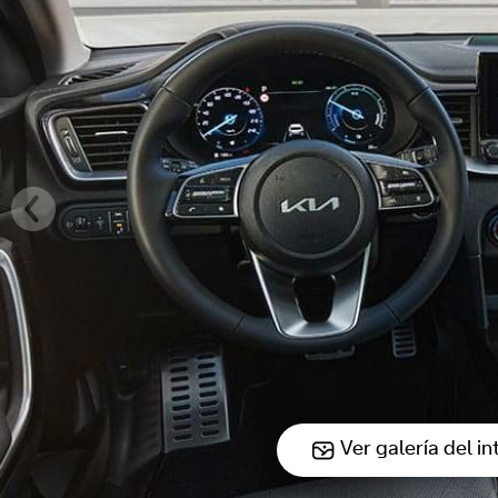
Ver galería del in