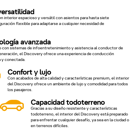
ersatilidad
n interior espacioso y versátil con asientos para hasta siete
guración flexible para adaptarse a cualquier necesidad de
ología avanzada
 con sistemas de infoentretenimiento y asistencia al conductor de
eneración, el Discovery ofrece una experiencia de conducción
 y conectada.
Confort y lujo
Con acabados de alta calidad y características premium, el interior
del Discovery ofrece un ambiente de lujo y comodidad para todos
los pasajeros.
Capacidad todoterreno
Gracias a su diseño resistente y características
todoterreno, el interior del Discovery está preparado
para enfrentar cualquier desafío, ya sea en la ciudad o
en terrenos difíciles.