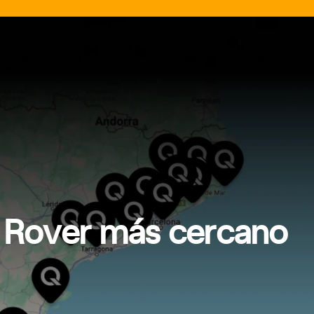
d Rover más cercano