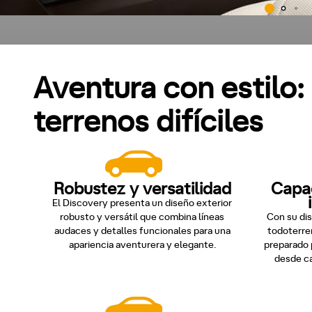
Aventura con estilo:
terrenos difíciles
Robustez y versatilidad
Capa
El Discovery presenta un diseño exterior
robusto y versátil que combina líneas
Con su dis
audaces y detalles funcionales para una
todoterre
apariencia aventurera y elegante.
preparado 
desde ca