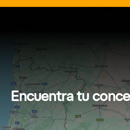
Encuentra tu conce