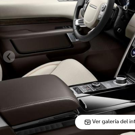
Ver galería del in