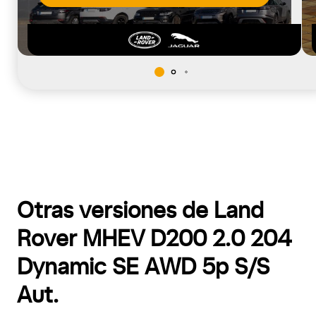
Otras versiones de Land
Rover MHEV D200 2.0 204
Dynamic SE AWD 5p S/S
Aut.