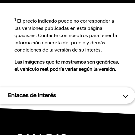
1
El precio indicado puede no corresponder a
las versiones publicadas en esta página
quadis.es. Contacte con nosotros para tener la
información concreta del precio y demás
condiciones de la versión de su interés.
Las imágenes que te mostramos son genéricas,
el vehículo real podría variar según la versión.
Enlaces de interés