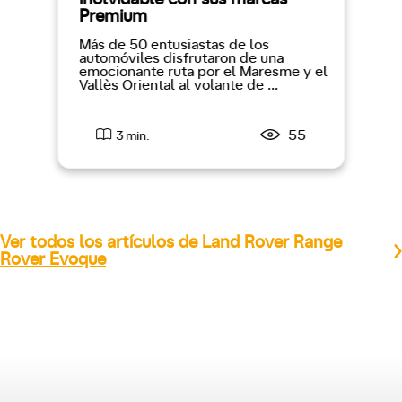
Premium
Más de 50 entusiastas de los
automóviles disfrutaron de una
emocionante ruta por el Maresme y el
Vallès Oriental al volante de ...
55
3 min.
Ver todos los artículos de Land Rover Range
Rover Evoque