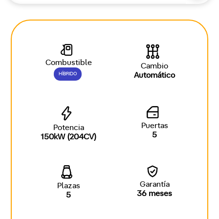
Combustible
Cambio
HÍBRIDO
Automático
Puertas
Potencia
5
150kW (204CV)
Garantía
Plazas
36 meses
5