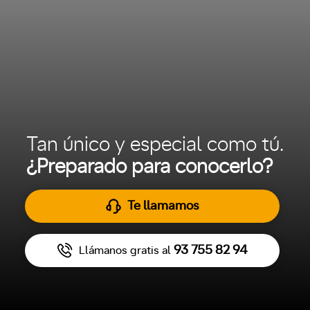
Tan único y especial como tú.
¿Preparado para conocerlo?
Te llamamos
93 755 82 94
Llámanos gratis al