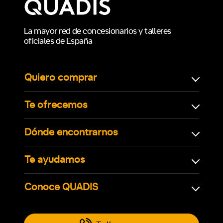
La mayor red de concesionarios y talleres
oficiales de España
Quiero comprar
Te ofrecemos
Dónde encontrarnos
Te ayudamos
Conoce QUADIS