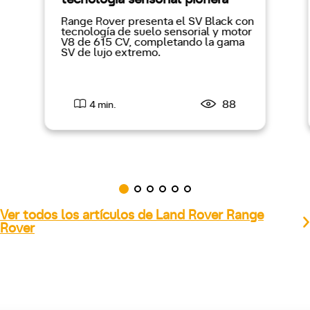
Range Rover presenta el SV Black con
tecnología de suelo sensorial y motor
V8 de 615 CV, completando la gama
SV de lujo extremo.
88
4 min.
Ver todos los artículos de Land Rover Range
Rover