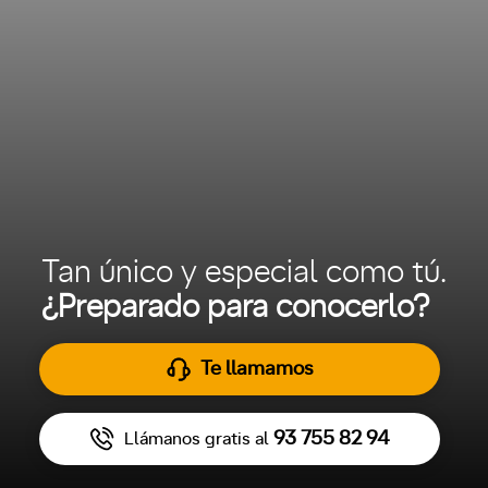
Tan único y especial como tú.
¿Preparado para conocerlo?
Te llamamos
93 755 82 94
Llámanos gratis al