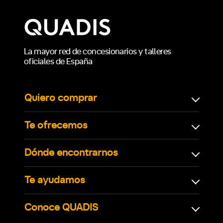
La mayor red de concesionarios y talleres
oficiales de España
Quiero comprar
Te ofrecemos
Dónde encontrarnos
Te ayudamos
Conoce QUADIS