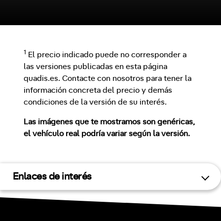
1
El precio indicado puede no corresponder a
las versiones publicadas en esta página
quadis.es. Contacte con nosotros para tener la
información concreta del precio y demás
condiciones de la versión de su interés.
Las imágenes que te mostramos son genéricas,
el vehículo real podría variar según la versión.
Enlaces de interés