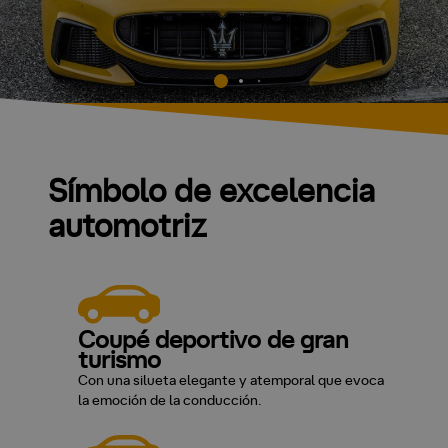
Símbolo de excelencia
automotriz
Coupé deportivo de gran
turismo
Con una silueta elegante y atemporal que evoca
la emoción de la conducción.