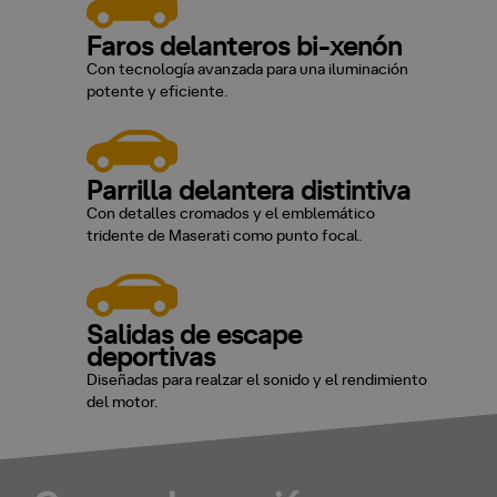
Faros delanteros bi-xenón
Con tecnología avanzada para una iluminación
potente y eficiente.
Parrilla delantera distintiva
Con detalles cromados y el emblemático
tridente de Maserati como punto focal.
Salidas de escape
deportivas
Diseñadas para realzar el sonido y el rendimiento
del motor.