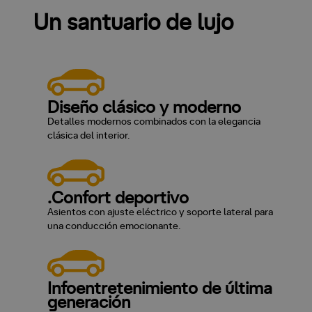
Un santuario de lujo
Diseño clásico y moderno
Detalles modernos combinados con la elegancia
clásica del interior.
.Confort deportivo
Asientos con ajuste eléctrico y soporte lateral para
una conducción emocionante.
Infoentretenimiento de última
generación