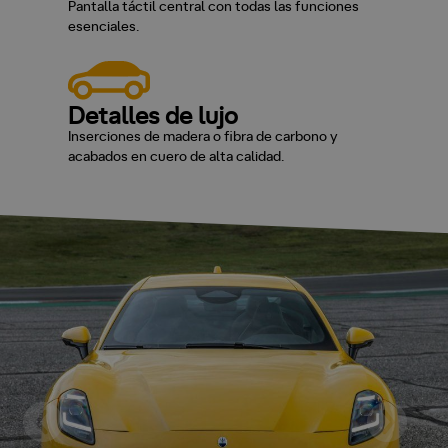
Pantalla táctil central con todas las funciones
esenciales.
Detalles de lujo
Inserciones de madera o fibra de carbono y
acabados en cuero de alta calidad.