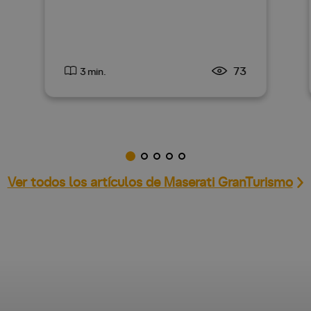
73
3 min.
Ver todos los artículos de Maserati GranTurismo