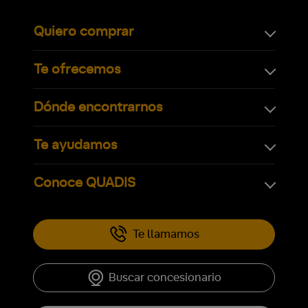
Quiero comprar
Te ofrecemos
Dónde encontrarnos
Te ayudamos
Conoce QUADIS
Te llamamos
Buscar concesionario