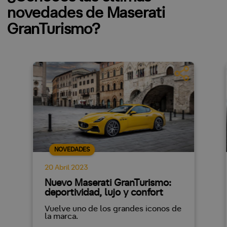
novedades de Maserati
GranTurismo?
NOVEDADES
20 Abril 2023
Nuevo Maserati GranTurismo:
deportividad, lujo y confort
Vuelve uno de los grandes iconos de
la marca.