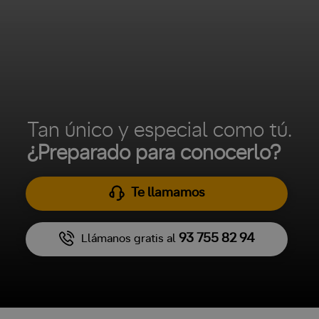
Tan único y especial como tú.
¿Preparado para conocerlo?
Te llamamos
93 755 82 94
Llámanos gratis al