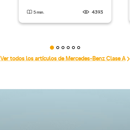
4393
5 min.
Ver todos los artículos de Mercedes-Benz Clase A