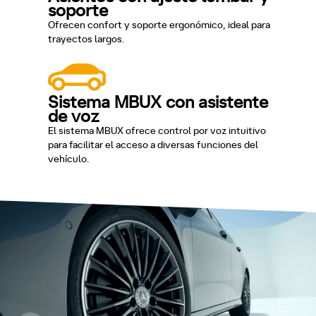
soporte
Ofrecen confort y soporte ergonómico, ideal para
trayectos largos.
Sistema MBUX con asistente
de voz
El sistema MBUX ofrece control por voz intuitivo
para facilitar el acceso a diversas funciones del
vehículo.