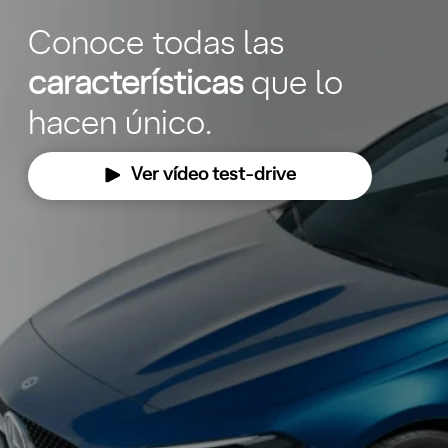
Conoce todas las
características
que lo
hacen único.
Ver vídeo test-drive