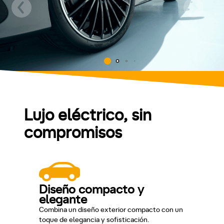
Lujo eléctrico, sin
compromisos
Diseño compacto y
elegante
Combina un diseño exterior compacto con un
toque de elegancia y sofisticación.