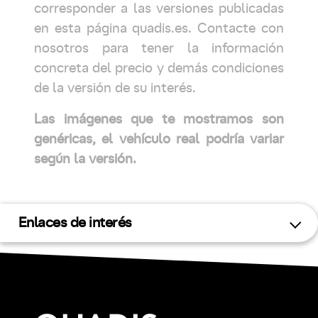
corresponder a las versiones publicadas
en esta página quadis.es. Contacte con
nosotros para tener la información
concreta del precio y demás condiciones
de la versión de su interés.
Las imágenes que te mostramos son
genéricas, el vehículo real podría variar
según la versión.
Enlaces de interés