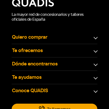
La mayor red de concesionarios y talleres
oficiales de España
Quiero comprar
Te ofrecemos
Dónde encontrarnos
Te ayudamos
Conoce QUADIS