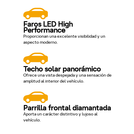
Faros LED High
Performance
Proporcionan una excelente visibilidad y un
aspecto moderno.
Techo solar panorámico
Ofrece una vista despejada y una sensación de
amplitud al interior del vehículo.
Parrilla frontal diamantada
Aporta un carácter distintivo y lujoso al
vehículo.