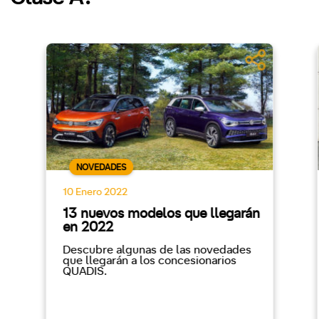
NOVEDADES
10 Enero 2022
13 nuevos modelos que llegarán
en 2022
Descubre algunas de las novedades
que llegarán a los concesionarios
QUADIS.