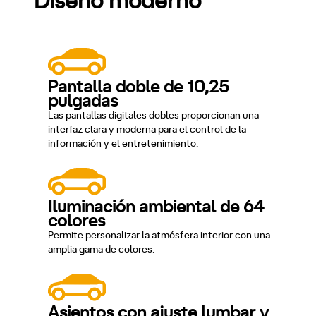
Diseño moderno
Pantalla doble de 10,25
pulgadas
Las pantallas digitales dobles proporcionan una
interfaz clara y moderna para el control de la
información y el entretenimiento.
Iluminación ambiental de 64
colores
Permite personalizar la atmósfera interior con una
amplia gama de colores.
Asientos con ajuste lumbar y