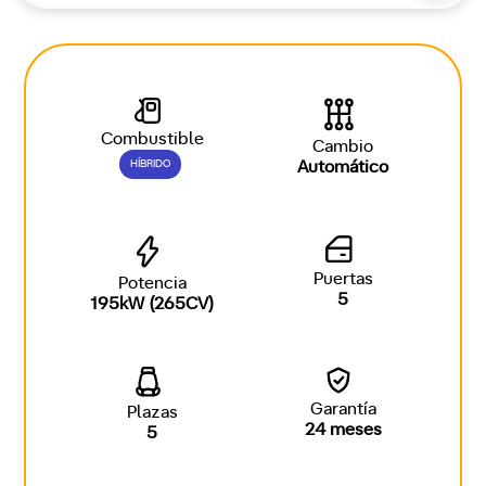
Combustible
Cambio
HÍBRIDO
Automático
Puertas
Potencia
5
195kW (265CV)
Garantía
Plazas
24 meses
5