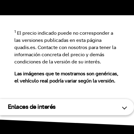
1
El precio indicado puede no corresponder a
las versiones publicadas en esta página
quadis.es. Contacte con nosotros para tener la
información concreta del precio y demás
condiciones de la versión de su interés.
Las imágenes que te mostramos son genéricas,
el vehículo real podría variar según la versión.
Enlaces de interés