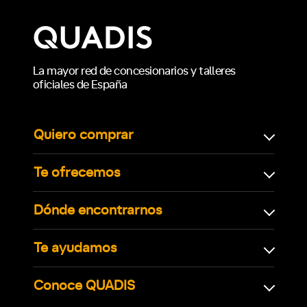
La mayor red de concesionarios y talleres
oficiales de España
Quiero comprar
Te ofrecemos
Dónde encontrarnos
Te ayudamos
Conoce QUADIS