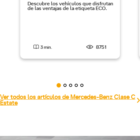
Descubre los vehículos que disfrutan
de las ventajas de la etiqueta ECO.
8751
3 min.
Ver todos los artículos de Mercedes-Benz Clase C
Estate