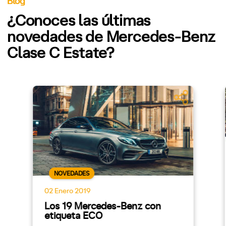
Blog
¿Conoces las últimas
novedades de Mercedes-Benz
Clase C Estate?
NOVEDADES
02 Enero 2019
Los 19 Mercedes-Benz con
etiqueta ECO