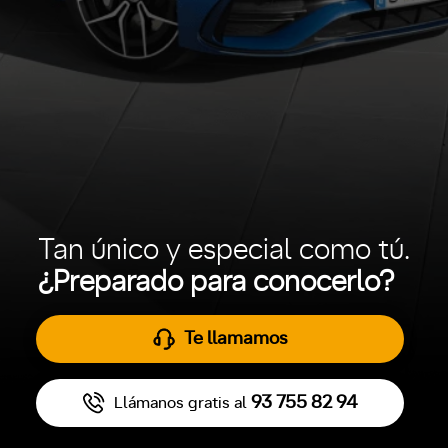
Tan único y especial como tú.
¿Preparado para conocerlo?
Te llamamos
93 755 82 94
Llámanos gratis al