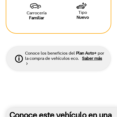
Tipo
Carrocería
Nuevo
Familiar
Conoce los beneficios del
Plan Auto+
por
la compra de vehículos eco.
Saber más
Conoce este vehículo en una