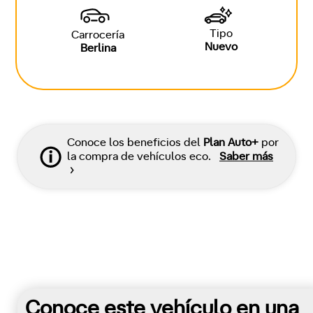
Tipo
Carrocería
Nuevo
Berlina
Conoce los beneficios del
Plan Auto+
por
la compra de vehículos eco.
Saber más
Conoce este vehículo en una