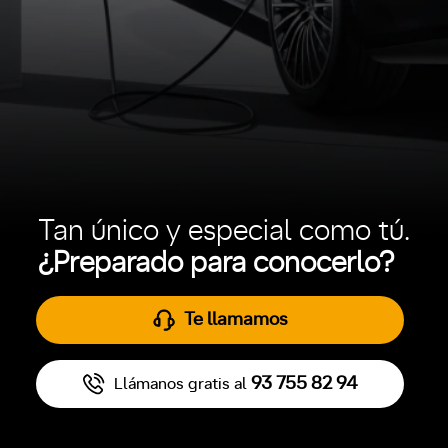
Tan único y especial como tú.
¿Preparado para conocerlo?
Te llamamos
93 755 82 94
Llámanos gratis al