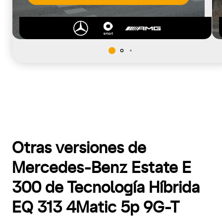
Otras versiones de
Mercedes-Benz Estate E
300 de Tecnología Híbrida
EQ 313 4Matic 5p 9G-T