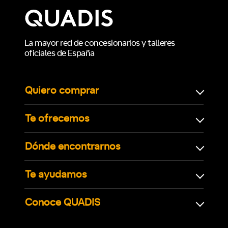
La mayor red de concesionarios y talleres
oficiales de España
Quiero comprar
Te ofrecemos
Dónde encontrarnos
Te ayudamos
Conoce QUADIS