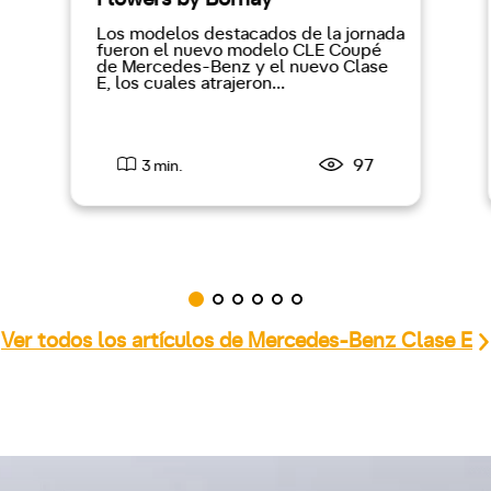
Los modelos destacados de la jornada
fueron el nuevo modelo CLE Coupé
de Mercedes-Benz y el nuevo Clase
E, los cuales atrajeron...
97
3 min.
Ver todos los artículos de Mercedes-Benz Clase E