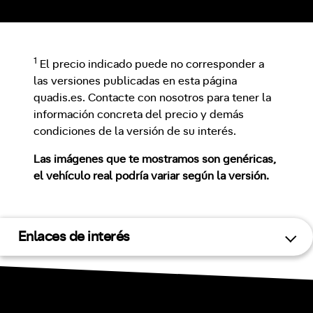
1
El precio indicado puede no corresponder a
las versiones publicadas en esta página
quadis.es. Contacte con nosotros para tener la
información concreta del precio y demás
condiciones de la versión de su interés.
Las imágenes que te mostramos son genéricas,
el vehículo real podría variar según la versión.
Enlaces de interés