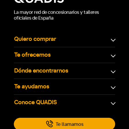
La mayor red de concesionarios y talleres
oficiales de España
Quiero comprar
Te ofrecemos
Dónde encontrarnos
Te ayudamos
Conoce QUADIS
Te llamamos