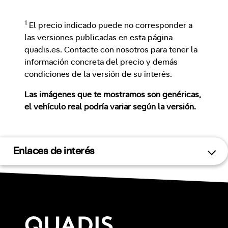
1
El precio indicado puede no corresponder a
las versiones publicadas en esta página
quadis.es. Contacte con nosotros para tener la
información concreta del precio y demás
condiciones de la versión de su interés.
Las imágenes que te mostramos son genéricas,
el vehículo real podría variar según la versión.
Enlaces de interés