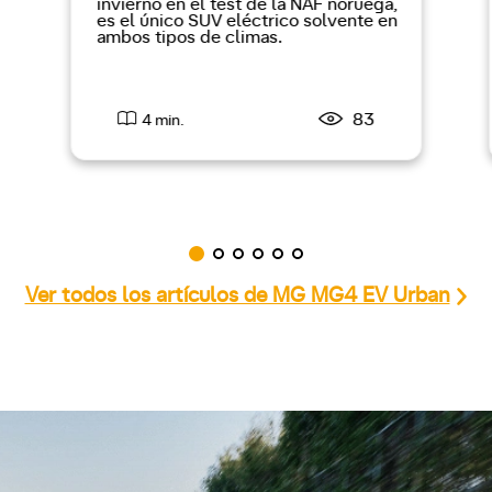
invierno en el test de la NAF noruega,
es el único SUV eléctrico solvente en
ambos tipos de climas.
83
4 min.
Ver todos los artículos de MG MG4 EV Urban