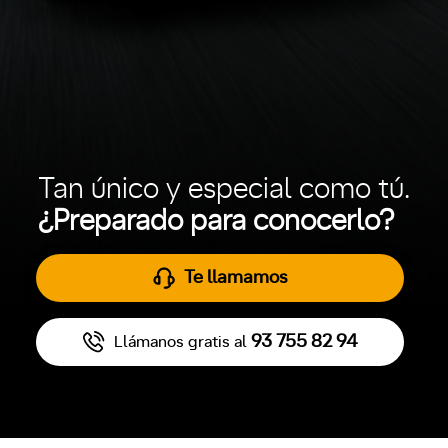
Tan único y especial como tú.
¿Preparado para conocerlo?
Te llamamos
93 755 82 94
Llámanos gratis al