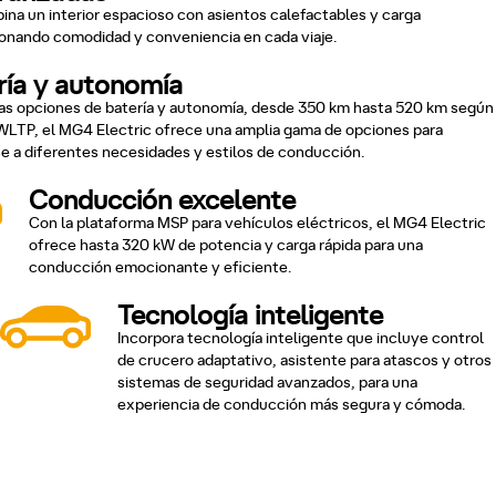
ina un interior espacioso con asientos calefactables y carga
ionando comodidad y conveniencia en cada viaje.
ría y autonomía
as opciones de batería y autonomía, desde 350 km hasta 520 km según
 WLTP, el MG4 Electric ofrece una amplia gama de opciones para
e a diferentes necesidades y estilos de conducción.
Conducción excelente
Con la plataforma MSP para vehículos eléctricos, el MG4 Electric
ofrece hasta 320 kW de potencia y carga rápida para una
conducción emocionante y eficiente.
Tecnología inteligente
Incorpora tecnología inteligente que incluye control
de crucero adaptativo, asistente para atascos y otros
sistemas de seguridad avanzados, para una
experiencia de conducción más segura y cómoda.