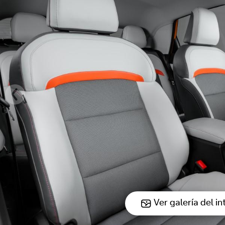
Ver galería del in