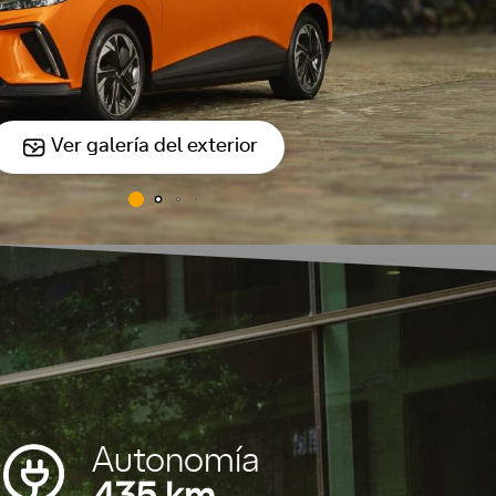
Ver galería del exterior
Autonomía