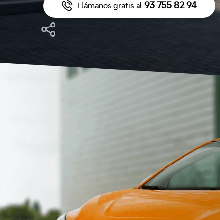
93 755 82 94
Llámanos gratis al