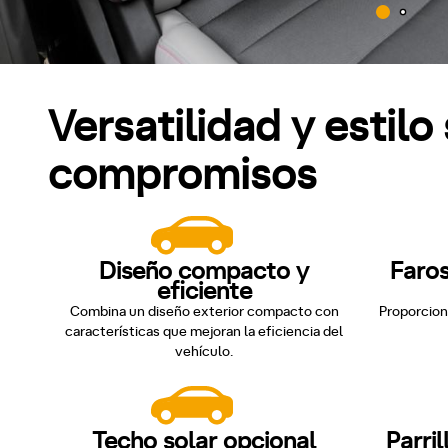
Versatilidad y estilo 
compromisos
Diseño compacto y
Faros
eficiente
Combina un diseño exterior compacto con
Proporcion
características que mejoran la eficiencia del
vehículo.
Techo solar opcional
Parri