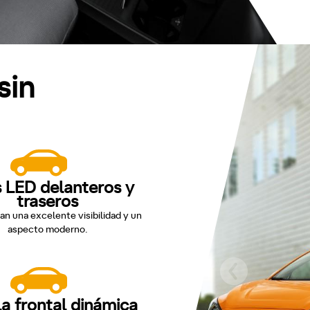
sin
 LED delanteros y
traseros
an una excelente visibilidad y un
aspecto moderno.
lla frontal dinámica