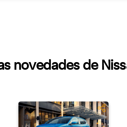
as novedades de Nis