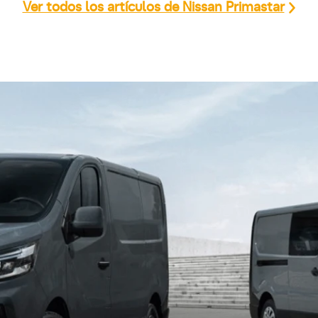
Ver todos los artículos de Nissan Primastar