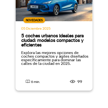
NOVEDADES
05 Diciembre 2025
5 coches urbanos ideales para
ciudad: modelos compactos y
eficientes
Explora las mejores opciones de
coches compactos y ágiles diseñados
específicamente para dominar las
calles de la ciudad en 2025.
99
6 min.