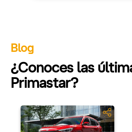
Blog
¿Conoces las últim
Primastar?