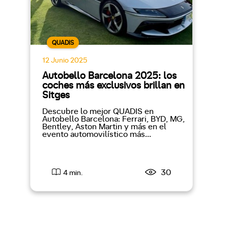
QUADIS
12 Junio 2025
Autobello Barcelona 2025: los
coches más exclusivos brillan en
Sitges
Descubre lo mejor QUADIS en
Autobello Barcelona: Ferrari, BYD, MG,
Bentley, Aston Martin y más en el
evento automovilístico más...
30
4 min.