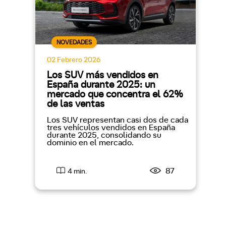
NOVEDADES
02 Febrero 2026
Los SUV más vendidos en
España durante 2025: un
mercado que concentra el 62%
de las ventas
Los SUV representan casi dos de cada
tres vehículos vendidos en España
durante 2025, consolidando su
dominio en el mercado.
87
4 min.