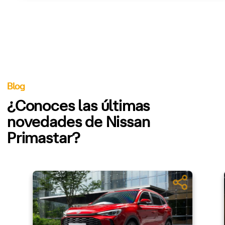
Blog
¿Conoces las últimas
novedades de Nissan
Primastar?