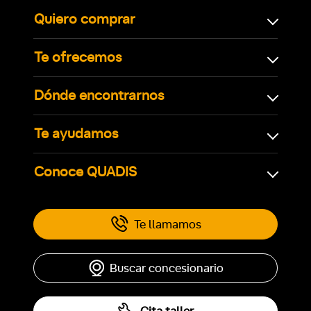
Quiero comprar
Te ofrecemos
Dónde encontrarnos
Te ayudamos
Conoce QUADIS
Te llamamos
Buscar concesionario