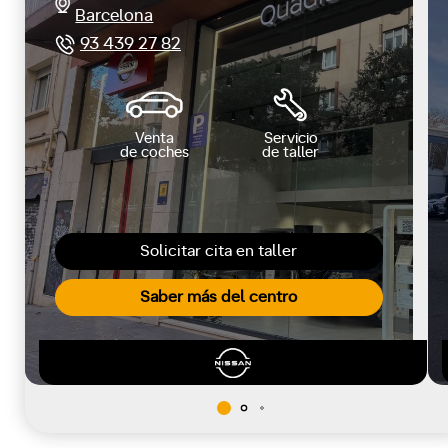
Barcelona
93 439 27 82
Venta
Servicio
de coches
de taller
Solicitar cita en taller
Saber más del centro