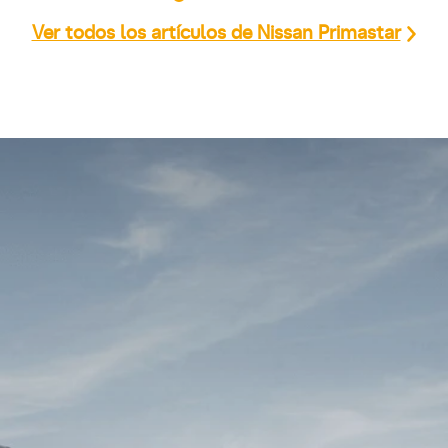
Ver todos los artículos de Nissan Primastar