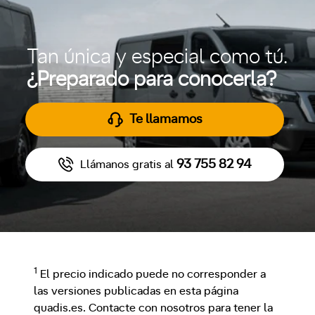
Tan única y especial como tú.
¿Preparado para conocerla?
Te llamamos
93 755 82 94
Llámanos gratis al
1
El precio indicado puede no corresponder a
las versiones publicadas en esta página
quadis.es. Contacte con nosotros para tener la