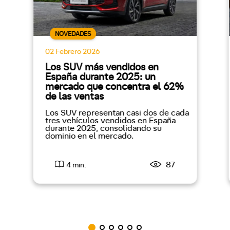
NOVEDADES
02 Febrero 2026
Los SUV más vendidos en
España durante 2025: un
mercado que concentra el 62%
de las ventas
Los SUV representan casi dos de cada
tres vehículos vendidos en España
durante 2025, consolidando su
dominio en el mercado.
87
4 min.