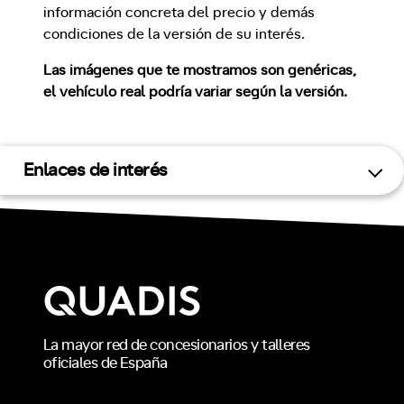
información concreta del precio y demás
condiciones de la versión de su interés.
Las imágenes que te mostramos son genéricas,
el vehículo real podría variar según la versión.
Enlaces de interés
La mayor red de concesionarios y talleres
oficiales de España