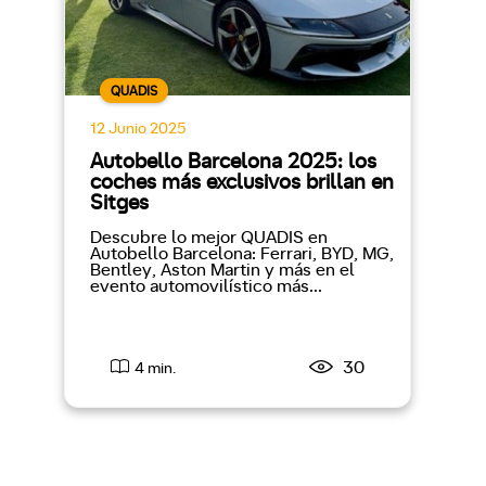
QUADIS
12 Junio 2025
Autobello Barcelona 2025: los
coches más exclusivos brillan en
Sitges
Descubre lo mejor QUADIS en
Autobello Barcelona: Ferrari, BYD, MG,
Bentley, Aston Martin y más en el
evento automovilístico más...
30
4 min.