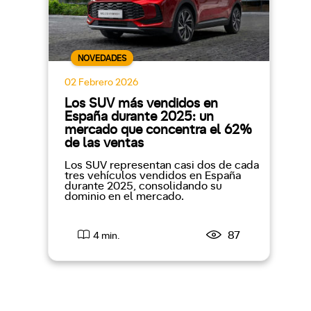
NOVEDADES
02 Febrero 2026
Los SUV más vendidos en
España durante 2025: un
mercado que concentra el 62%
de las ventas
Los SUV representan casi dos de cada
tres vehículos vendidos en España
durante 2025, consolidando su
dominio en el mercado.
87
4 min.