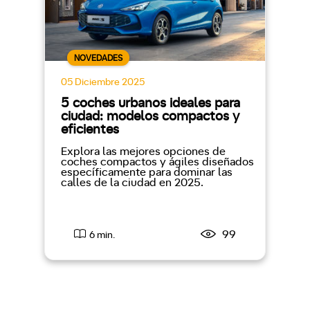
NOVEDADES
05 Diciembre 2025
5 coches urbanos ideales para
ciudad: modelos compactos y
eficientes
Explora las mejores opciones de
coches compactos y ágiles diseñados
específicamente para dominar las
calles de la ciudad en 2025.
99
6 min.