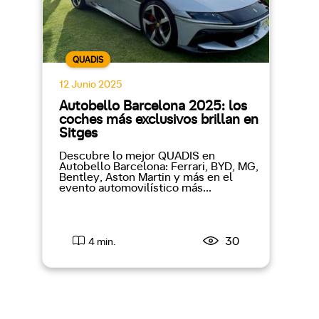
QUADIS
12 Junio 2025
Autobello Barcelona 2025: los
coches más exclusivos brillan en
Sitges
Descubre lo mejor QUADIS en
Autobello Barcelona: Ferrari, BYD, MG,
Bentley, Aston Martin y más en el
evento automovilístico más...
30
4 min.