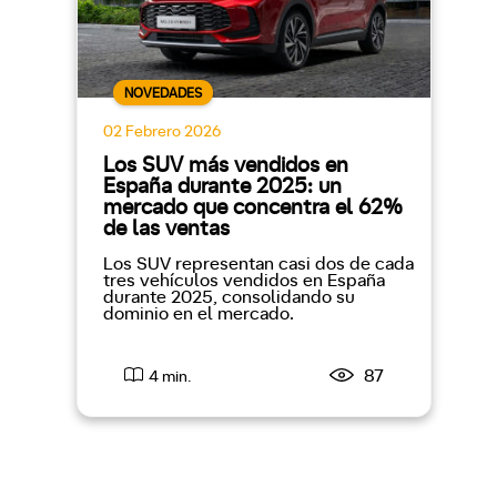
NOVEDADES
02 Febrero 2026
Los SUV más vendidos en
España durante 2025: un
mercado que concentra el 62%
de las ventas
Los SUV representan casi dos de cada
tres vehículos vendidos en España
durante 2025, consolidando su
dominio en el mercado.
87
4 min.