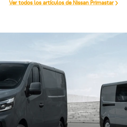
Ver todos los artículos de Nissan Primastar