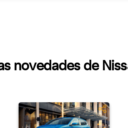
as novedades de Nis