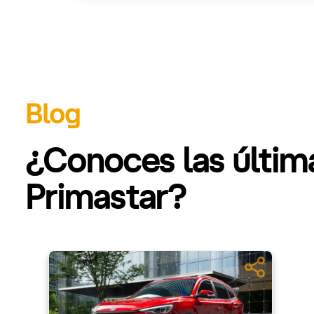
Blog
¿Conoces las últim
Primastar?