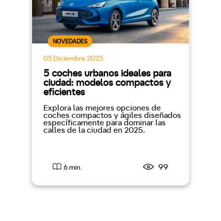
NOVEDADES
05 Diciembre 2025
5 coches urbanos ideales para
ciudad: modelos compactos y
eficientes
Explora las mejores opciones de
coches compactos y ágiles diseñados
específicamente para dominar las
calles de la ciudad en 2025.
99
6 min.