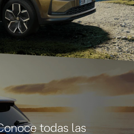
Conoce todas las