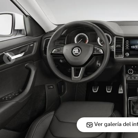
Ver galería del in