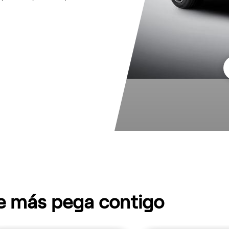
ue más pega contigo