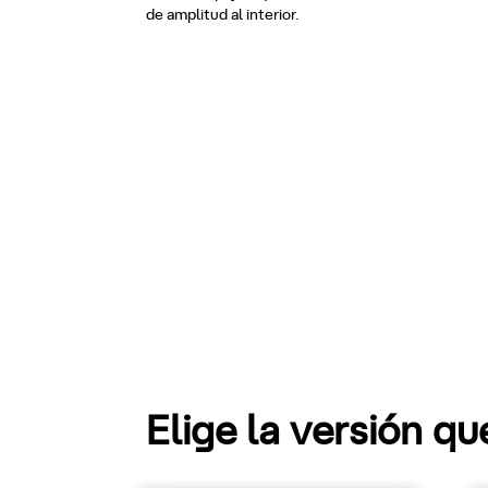
de amplitud al interior.
Elige la versión q