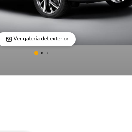
Ver galería del exterior