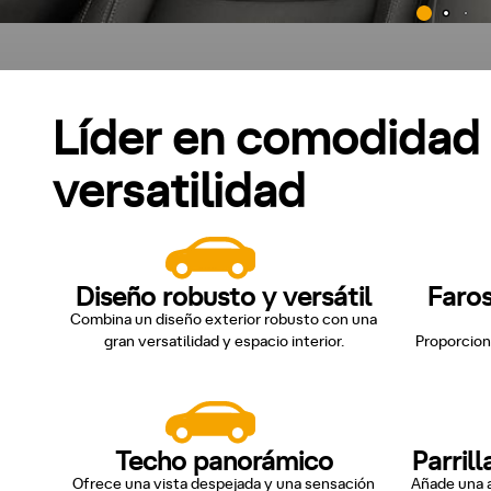
Líder en comodidad
versatilidad
Diseño robusto y versátil
Faros
Combina un diseño exterior robusto con una
gran versatilidad y espacio interior.
Proporcion
Techo panorámico
Parril
Ofrece una vista despejada y una sensación
Añade una a