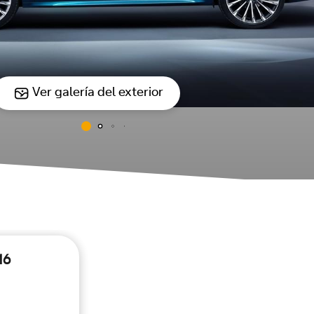
Ver galería del exterior
16