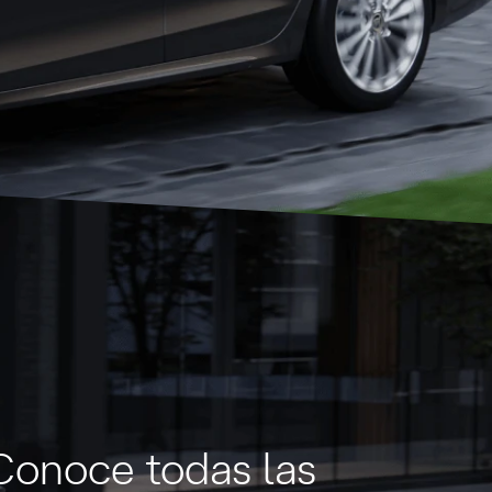
Conoce todas las