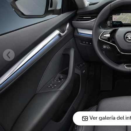
Ver galería del in