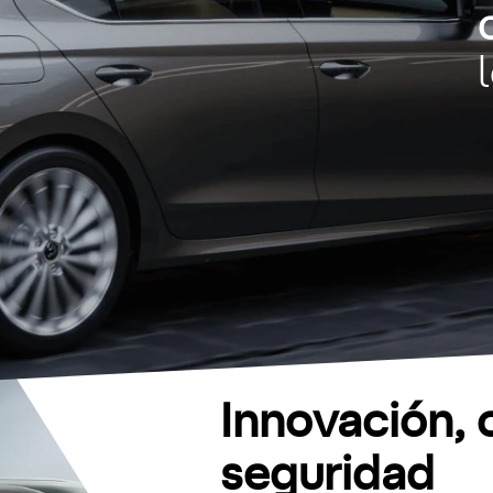
Innovación, 
seguridad