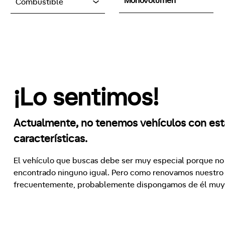
Monovolumen
Combustible
¡Lo sentimos!
Actualmente, no tenemos vehículos con est
características.
El vehículo que buscas debe ser muy especial porque n
encontrado ninguno igual. Pero como renovamos nuestro
frecuentemente, probablemente dispongamos de él muy 