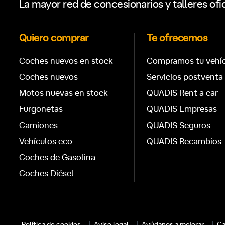
La mayor red de concesionarios y talleres ofi
Quiero comprar
Te ofrecemos
Coches nuevos en stock
Compramos tu vehí
Coches nuevos
Servicios postventa
Motos nuevas en stock
QUADIS Rent a car
Furgonetas
QUADIS Empresas
Camiones
QUADIS Seguros
Vehículos eco
QUADIS Recambios
Coches de Gasolina
Coches Diésel