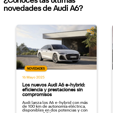
¿Conoces las últimas
novedades de Audi A6?
NOVEDADES
16 Mayo 2025
Los nuevos Audi A6 e-hybrid:
eficiencia y prestaciones sin
compromisos
Audi lanza los A6 e-hybrid con más
de 100 km de autonomía eléctrica,
disponibles en dos potencias y con