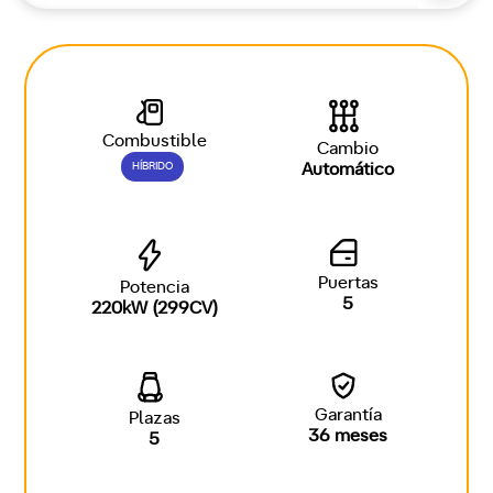
Combustible
Cambio
HÍBRIDO
Automático
Puertas
Potencia
5
220kW (299CV)
Garantía
Plazas
36 meses
5