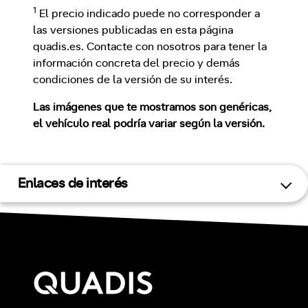
1
El precio indicado puede no corresponder a
las versiones publicadas en esta página
quadis.es. Contacte con nosotros para tener la
información concreta del precio y demás
condiciones de la versión de su interés.
Las imágenes que te mostramos son genéricas,
el vehículo real podría variar según la versión.
Enlaces de interés