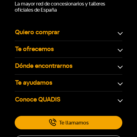
La mayor red de concesionarios y talleres
oficiales de España
Quiero comprar
Te ofrecemos
Dónde encontrarnos
Te ayudamos
Conoce QUADIS
Te llamamos