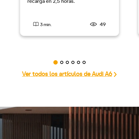
recarga en 2,5 horas.
49
3 min.
Ver todos los artículos de Audi A6