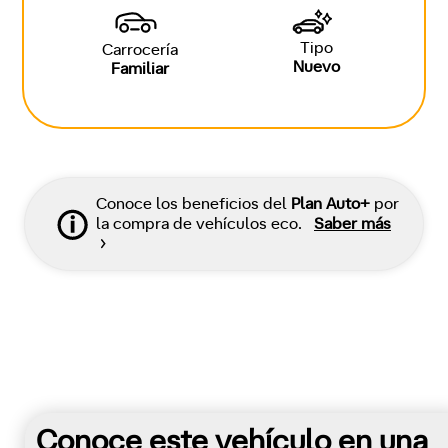
Tipo
Carrocería
Nuevo
Familiar
Conoce los beneficios del
Plan Auto+
por
la compra de vehículos eco.
Saber más
Conoce este vehículo en una