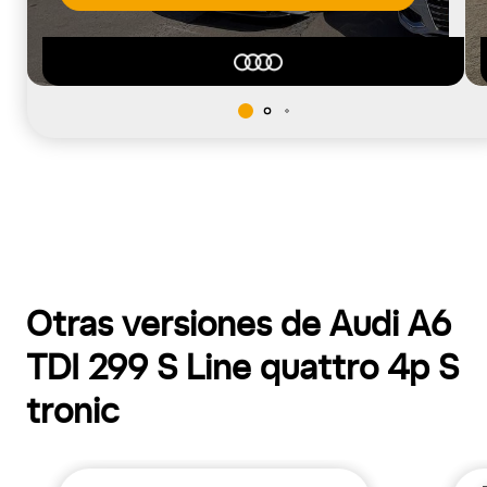
Otras versiones de Audi A6
TDI 299 S Line quattro 4p S
tronic