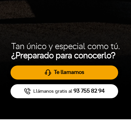
Tan único y especial como tú.
¿Preparado para conocerlo?
Te llamamos
93 755 82 94
Llámanos gratis al