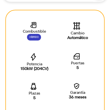
Combustible
Cambio
HÍBRIDO
Automático
Puertas
Potencia
5
150kW (204CV)
Garantía
Plazas
36 meses
5