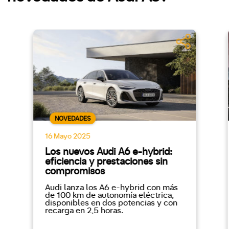
NOVEDADES
16 Mayo 2025
Los nuevos Audi A6 e-hybrid:
eficiencia y prestaciones sin
compromisos
Audi lanza los A6 e-hybrid con más
de 100 km de autonomía eléctrica,
disponibles en dos potencias y con
recarga en 2,5 horas.