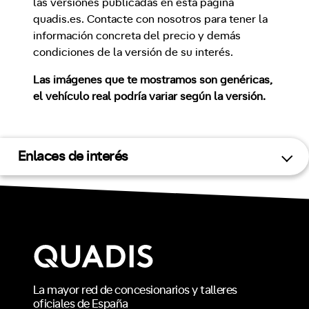
las versiones publicadas en esta página
quadis.es. Contacte con nosotros para tener la
información concreta del precio y demás
condiciones de la versión de su interés.
Las imágenes que te mostramos son genéricas,
el vehículo real podría variar según la versión.
Enlaces de interés
La mayor red de concesionarios y talleres
oficiales de España