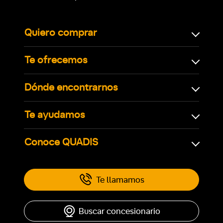
Quiero comprar
Te ofrecemos
Dónde encontrarnos
Te ayudamos
Conoce QUADIS
Te llamamos
Buscar concesionario