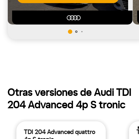
Otras versiones de Audi TDI
204 Advanced 4p S tronic
TDI 204 Advanced quattro