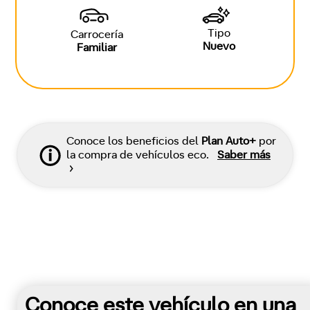
Tipo
Carrocería
Nuevo
Familiar
Conoce los beneficios del
Plan Auto+
por
la compra de vehículos eco.
Saber más
Conoce este vehículo en una