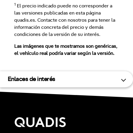
1
El precio indicado puede no corresponder a
las versiones publicadas en esta página
quadis.es. Contacte con nosotros para tener la
información concreta del precio y demás
condiciones de la versión de su interés.
Las imágenes que te mostramos son genéricas,
el vehículo real podría variar según la versión.
Enlaces de interés