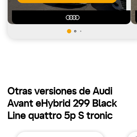
Otras versiones de Audi
Avant eHybrid 299 Black
Line quattro 5p S tronic