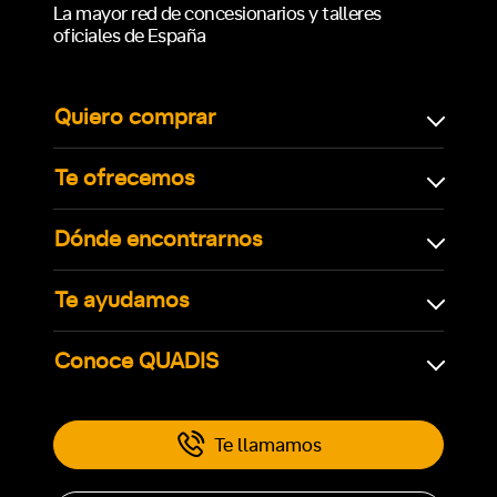
La mayor red de concesionarios y talleres
oficiales de España
Quiero comprar
Te ofrecemos
Dónde encontrarnos
Te ayudamos
Conoce QUADIS
Te llamamos