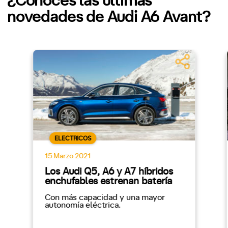
¿Conoces las últimas
novedades de Audi A6 Avant?
ELECTRICOS
15 Marzo 2021
Los Audi Q5, A6 y A7 híbridos
enchufables estrenan batería
Con más capacidad y una mayor
autonomía eléctrica.