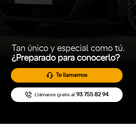
Tan único y especial como tú.
¿Preparado para conocerlo?
Te llamamos
93 755 82 94
Llámanos gratis al