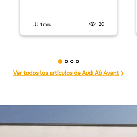
20
4 min.
Ver todos los artículos de Audi A6 Avant