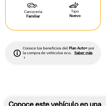
Tipo
Carrocería
Nuevo
Familiar
Conoce los beneficios del
Plan Auto+
por
la compra de vehículos eco.
Saber más
Conoce este vehículo en una