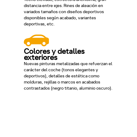
distancia entre ejes. Rines de aleación en
variados tamaños con diseños deportivos
disponibles según acabado, variantes
deportivas, etc.
Colores y detalles
exteriores
Nuevas pinturas metalizadas que refuerzan el
carácter del coche (tonos elegantes y
deportivos), detalles de estética como
molduras, rejillas o marcos en acabados
contrastados (negro titanio, aluminio oscuro).