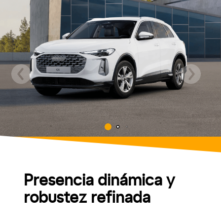
Presencia dinámica y
robustez refinada