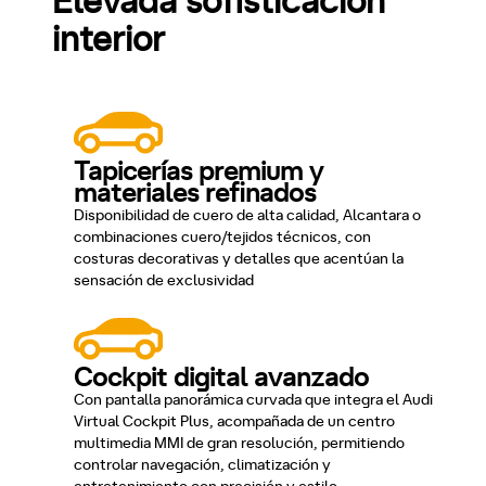
Elevada sofisticación
interior
Tapicerías premium y
materiales refinados
Disponibilidad de cuero de alta calidad, Alcantara o
combinaciones cuero/tejidos técnicos, con
costuras decorativas y detalles que acentúan la
sensación de exclusividad
Cockpit digital avanzado
Con pantalla panorámica curvada que integra el Audi
Virtual Cockpit Plus, acompañada de un centro
multimedia MMI de gran resolución, permitiendo
controlar navegación, climatización y