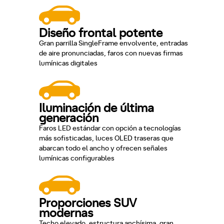
Diseño frontal potente
Gran parrilla SingleFrame envolvente, entradas
de aire pronunciadas, faros con nuevas firmas
lumínicas digitales
Iluminación de última
generación
Faros LED estándar con opción a tecnologías
más sofisticadas, luces OLED traseras que
abarcan todo el ancho y ofrecen señales
lumínicas configurables
Proporciones SUV
modernas
Techo elevado, estructura anchísima, gran