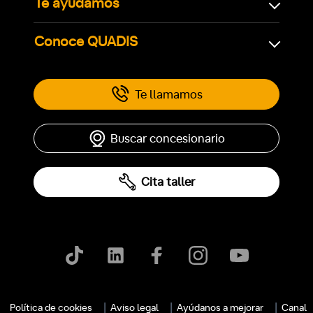
Te ayudamos
Conoce QUADIS
Te llamamos
Buscar concesionario
Cita taller
Política de cookies
Aviso legal
Ayúdanos a mejorar
Canal