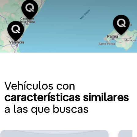
Vehículos con
características similares
a las que buscas