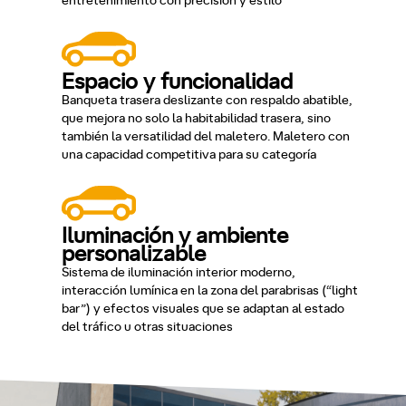
entretenimiento con precisión y estilo
Espacio y funcionalidad
Banqueta trasera deslizante con respaldo abatible,
que mejora no solo la habitabilidad trasera, sino
también la versatilidad del maletero. Maletero con
una capacidad competitiva para su categoría
Iluminación y ambiente
personalizable
Sistema de iluminación interior moderno,
interacción lumínica en la zona del parabrisas (“light
bar”) y efectos visuales que se adaptan al estado
del tráfico u otras situaciones