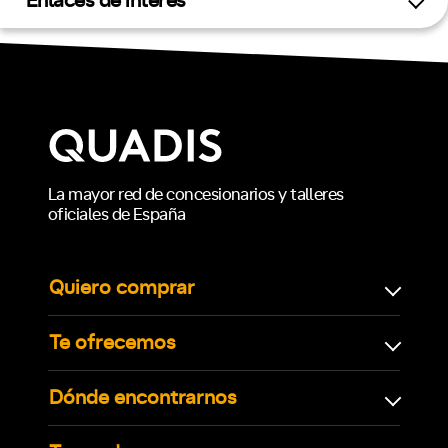
Enlaces de interés
La mayor red de concesionarios y talleres
oficiales de España
Quiero comprar
Te ofrecemos
Dónde encontrarnos