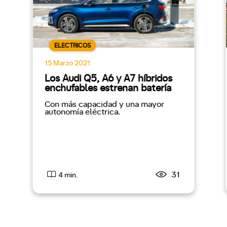
ELECTRICOS
15 Marzo 2021
Los Audi Q5, A6 y A7 híbridos
enchufables estrenan batería
Con más capacidad y una mayor
autonomía eléctrica.
31
4 min.