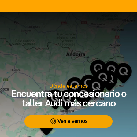
Dónde estamos
Encuentra tu concesionario o
taller Audi más cercano
Ven a vernos