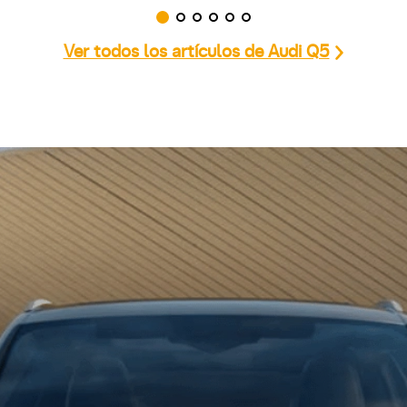
Ver todos los artículos de Audi Q5