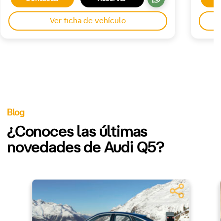
Ver ficha de vehículo
Blog
¿Conoces las últimas
novedades de Audi Q5?