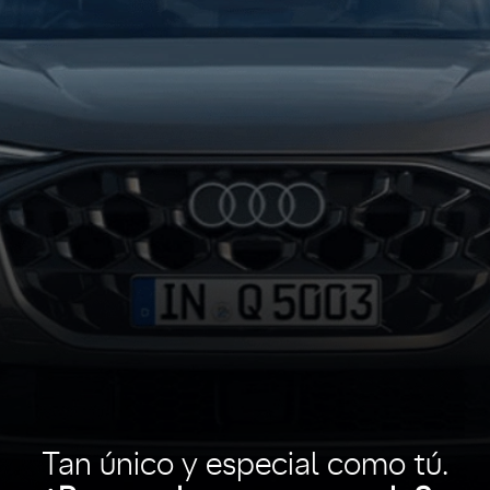
Tan único y especial como tú.