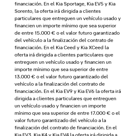
financiación. En el Kia Sportage, Kia EV5 y Kia
Sorento, la oferta irá dirigida a clientes
particulares que entreguen un vehículo usado y
financien un importe mínimo que sea superior
de entre 15.000 € o el valor futuro garantizado
del vehículo a la finalización del contrato de
financiación. En el Kia Ceed y Kia XCeed la
oferta irá dirigida a clientes particulares que
entreguen un vehículo usado y financien un
importe mínimo que sea superior de entre
13.000 € o el valor futuro garantizado del
vehículo a la finalización del contrato de
financiación. En el Kia EV9 y Kia EV6 la oferta irá
dirigida a clientes particulares que entreguen
un vehículo usado y financien un importe
mínimo que sea superior de entre 17.000 € o el
valor futuro garantizado del vehículo a la
finalización del contrato de financiación. En el
Kia EV3, Kia K4 y Kia EV4 la oferta irá dirigida a