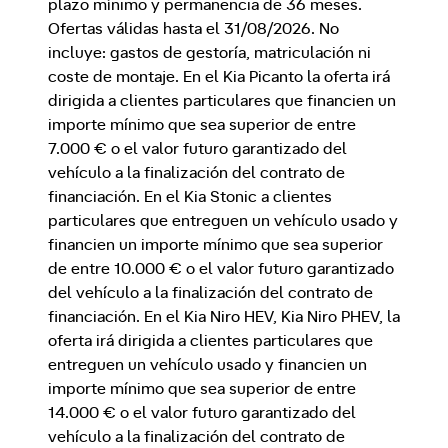
plazo mínimo y permanencia de 36 meses.
Ofertas válidas hasta el 31/08/2026. No
incluye: gastos de gestoría, matriculación ni
coste de montaje. En el Kia Picanto la oferta irá
dirigida a clientes particulares que financien un
importe mínimo que sea superior de entre
7.000 € o el valor futuro garantizado del
vehículo a la finalización del contrato de
financiación. En el Kia Stonic a clientes
particulares que entreguen un vehículo usado y
financien un importe mínimo que sea superior
de entre 10.000 € o el valor futuro garantizado
del vehículo a la finalización del contrato de
financiación. En el Kia Niro HEV, Kia Niro PHEV, la
oferta irá dirigida a clientes particulares que
entreguen un vehículo usado y financien un
importe mínimo que sea superior de entre
14.000 € o el valor futuro garantizado del
vehículo a la finalización del contrato de