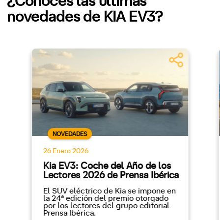
¿Conoces las últimas
novedades de KIA EV3?
NOVEDADES
26 Enero 2026
Kia EV3: Coche del Año de los
Lectores 2026 de Prensa Ibérica
El SUV eléctrico de Kia se impone en
la 24ª edición del premio otorgado
por los lectores del grupo editorial
Prensa Ibérica.