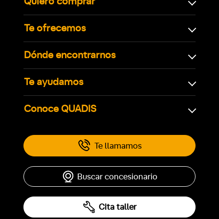
Quiero comprar
Te ofrecemos
Dónde encontrarnos
Te ayudamos
Conoce QUADIS
Te llamamos
Buscar concesionario
Cita taller