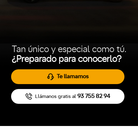
Tan único y especial como tú.
¿Preparado para conocerlo?
Te llamamos
93 755 82 94
Llámanos gratis al