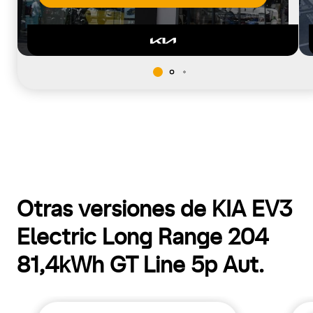
Otras versiones de KIA EV3
Electric Long Range 204
81,4kWh GT Line 5p Aut.