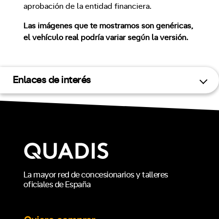
aprobación de la entidad financiera.
Las imágenes que te mostramos son genéricas,
el vehículo real podría variar según la versión.
Enlaces de interés
La mayor red de concesionarios y talleres
oficiales de España