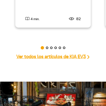
82
4 min.
Ver todos los artículos de KIA EV3