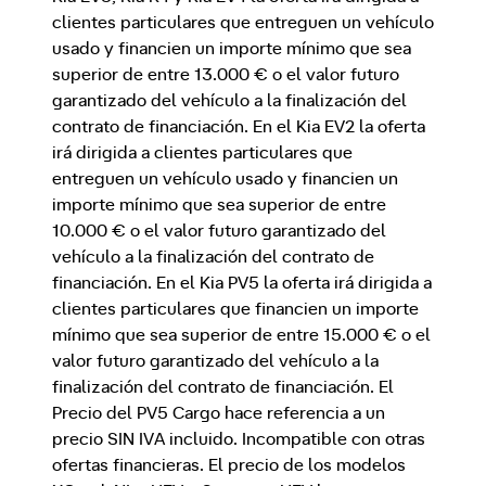
clientes particulares que entreguen un vehículo
usado y financien un importe mínimo que sea
superior de entre 13.000 € o el valor futuro
garantizado del vehículo a la finalización del
contrato de financiación. En el Kia EV2 la oferta
irá dirigida a clientes particulares que
entreguen un vehículo usado y financien un
importe mínimo que sea superior de entre
10.000 € o el valor futuro garantizado del
vehículo a la finalización del contrato de
financiación. En el Kia PV5 la oferta irá dirigida a
clientes particulares que financien un importe
mínimo que sea superior de entre 15.000 € o el
valor futuro garantizado del vehículo a la
finalización del contrato de financiación. El
Precio del PV5 Cargo hace referencia a un
precio SIN IVA incluido. Incompatible con otras
ofertas financieras. El precio de los modelos