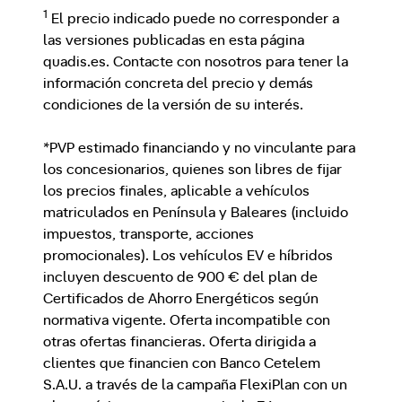
1
El precio indicado puede no corresponder a
las versiones publicadas en esta página
quadis.es. Contacte con nosotros para tener la
información concreta del precio y demás
condiciones de la versión de su interés.
*PVP estimado financiando y no vinculante para
los concesionarios, quienes son libres de fijar
los precios finales, aplicable a vehículos
matriculados en Península y Baleares (incluido
impuestos, transporte, acciones
promocionales). Los vehículos EV e híbridos
incluyen descuento de 900 € del plan de
Certificados de Ahorro Energéticos según
normativa vigente. Oferta incompatible con
otras ofertas financieras. Oferta dirigida a
clientes que financien con Banco Cetelem
S.A.U. a través de la campaña FlexiPlan con un