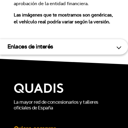
aprobación de la entidad financiera.
Las imágenes que te mostramos son genéricas,
el vehículo real podría variar según la versión.
Enlaces de interés
La mayor red de concesionarios y talleres
oficiales de España