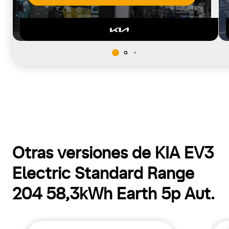
Otras versiones de KIA EV3
Electric Standard Range
204 58,3kWh Earth 5p Aut.