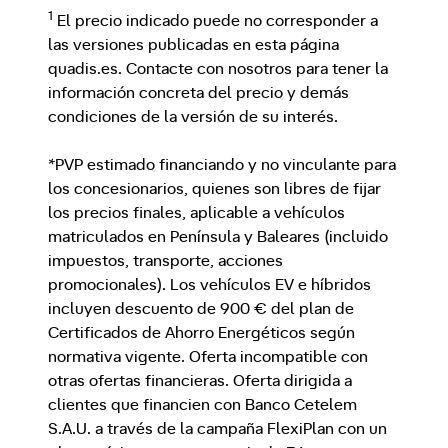
1
El precio indicado puede no corresponder a
las versiones publicadas en esta página
quadis.es. Contacte con nosotros para tener la
información concreta del precio y demás
condiciones de la versión de su interés.
*PVP estimado financiando y no vinculante para
los concesionarios, quienes son libres de fijar
los precios finales, aplicable a vehículos
matriculados en Península y Baleares (incluido
impuestos, transporte, acciones
promocionales). Los vehículos EV e híbridos
incluyen descuento de 900 € del plan de
Certificados de Ahorro Energéticos según
normativa vigente. Oferta incompatible con
otras ofertas financieras. Oferta dirigida a
clientes que financien con Banco Cetelem
S.A.U. a través de la campaña FlexiPlan con un