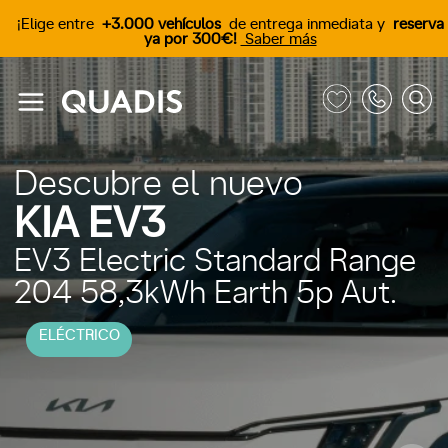
¡Elige entre
+3.000 vehículos
de entrega inmediata y
reserva
ya por 300€!
Saber más
Descubre el nuevo
KIA EV3
EV3 Electric Standard Range
204 58,3kWh Earth 5p Aut.
ELÉCTRICO