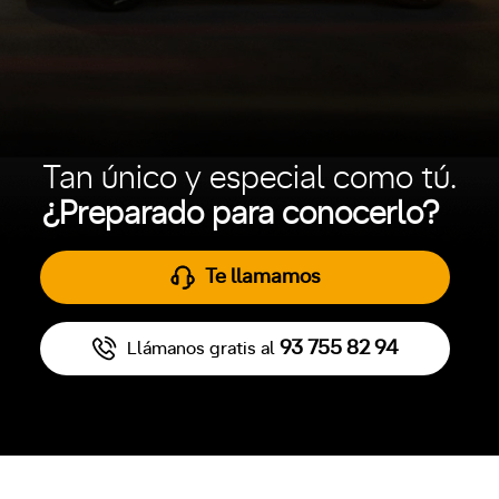
Tan único y especial como tú.
¿Preparado para conocerlo?
Te llamamos
93 755 82 94
Llámanos gratis al