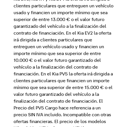
clientes particulares que entreguen un vehículo
usado y financien un importe mínimo que sea
superior de entre 13.000 € o el valor futuro
garantizado del vehículo a la finalización del
contrato de financiación. En el Kia EV2 la oferta
irá dirigida a clientes particulares que
entreguen un vehículo usado y financien un
importe mínimo que sea superior de entre
10.000 € o el valor futuro garantizado del
vehículo a la finalización del contrato de
financiación. En el Kia PV5 la oferta irá dirigida a
clientes particulares que financien un importe
mínimo que sea superior de entre 15.000 € o el
valor futuro garantizado del vehículo a la
finalización del contrato de financiación. El
Precio del PV5 Cargo hace referencia a un
precio SIN IVA incluido. Incompatible con otras
ofertas financieras. El precio de los modelos