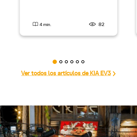
82
4 min.
Ver todos los artículos de KIA EV3