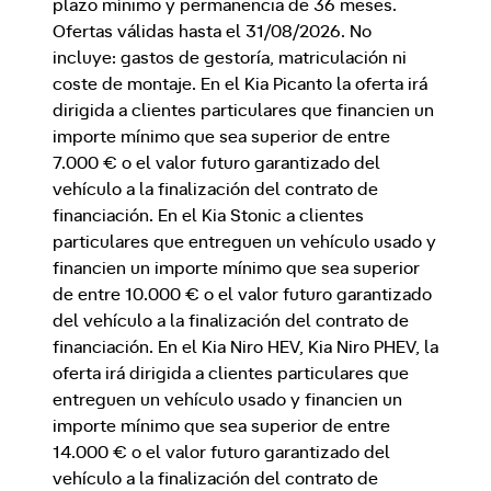
plazo mínimo y permanencia de 36 meses.
Ofertas válidas hasta el 31/08/2026. No
incluye: gastos de gestoría, matriculación ni
coste de montaje. En el Kia Picanto la oferta irá
dirigida a clientes particulares que financien un
importe mínimo que sea superior de entre
7.000 € o el valor futuro garantizado del
vehículo a la finalización del contrato de
financiación. En el Kia Stonic a clientes
particulares que entreguen un vehículo usado y
financien un importe mínimo que sea superior
de entre 10.000 € o el valor futuro garantizado
del vehículo a la finalización del contrato de
financiación. En el Kia Niro HEV, Kia Niro PHEV, la
oferta irá dirigida a clientes particulares que
entreguen un vehículo usado y financien un
importe mínimo que sea superior de entre
14.000 € o el valor futuro garantizado del
vehículo a la finalización del contrato de