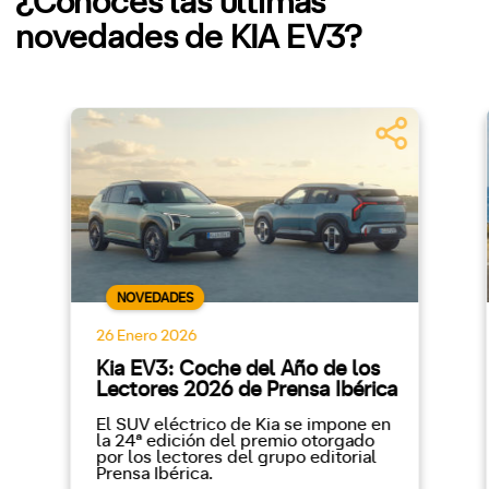
¿Conoces las últimas
novedades de KIA EV3?
NOVEDADES
26 Enero 2026
Kia EV3: Coche del Año de los
Lectores 2026 de Prensa Ibérica
El SUV eléctrico de Kia se impone en
la 24ª edición del premio otorgado
por los lectores del grupo editorial
Prensa Ibérica.