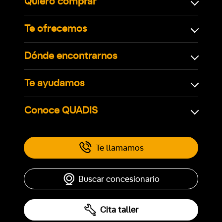
Quiero comprar
Te ofrecemos
Dónde encontrarnos
Te ayudamos
Conoce QUADIS
Te llamamos
Buscar concesionario
Cita taller