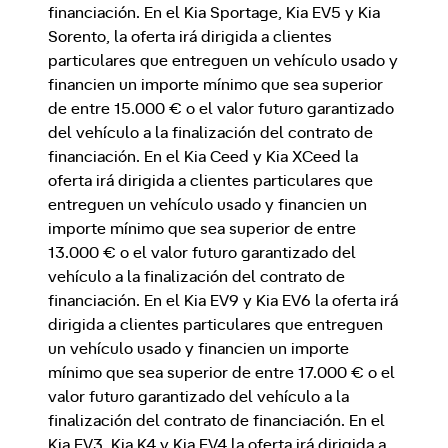
financiación. En el Kia Sportage, Kia EV5 y Kia
Sorento, la oferta irá dirigida a clientes
particulares que entreguen un vehículo usado y
financien un importe mínimo que sea superior
de entre 15.000 € o el valor futuro garantizado
del vehículo a la finalización del contrato de
financiación. En el Kia Ceed y Kia XCeed la
oferta irá dirigida a clientes particulares que
entreguen un vehículo usado y financien un
importe mínimo que sea superior de entre
13.000 € o el valor futuro garantizado del
vehículo a la finalización del contrato de
financiación. En el Kia EV9 y Kia EV6 la oferta irá
dirigida a clientes particulares que entreguen
un vehículo usado y financien un importe
mínimo que sea superior de entre 17.000 € o el
valor futuro garantizado del vehículo a la
finalización del contrato de financiación. En el
Kia EV3, Kia K4 y Kia EV4 la oferta irá dirigida a