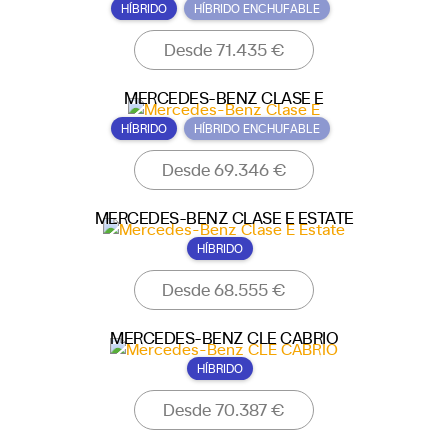
HÍBRIDO
HÍBRIDO ENCHUFABLE
Desde 71.435 €
MERCEDES-BENZ CLASE E
HÍBRIDO
HÍBRIDO ENCHUFABLE
Desde 69.346 €
MERCEDES-BENZ CLASE E ESTATE
HÍBRIDO
Desde 68.555 €
MERCEDES-BENZ CLE CABRIO
HÍBRIDO
Desde 70.387 €