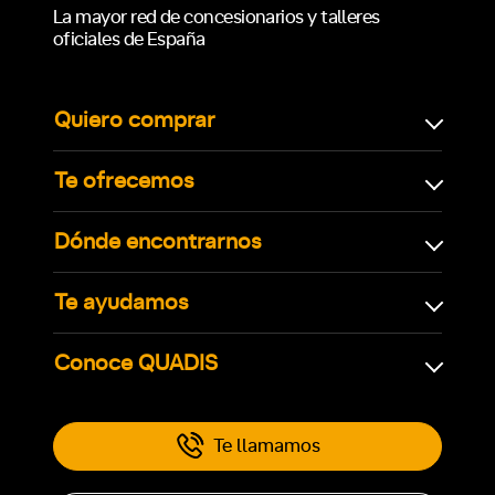
La mayor red de concesionarios y talleres
oficiales de España
Quiero comprar
Te ofrecemos
Dónde encontrarnos
Te ayudamos
Conoce QUADIS
Te llamamos