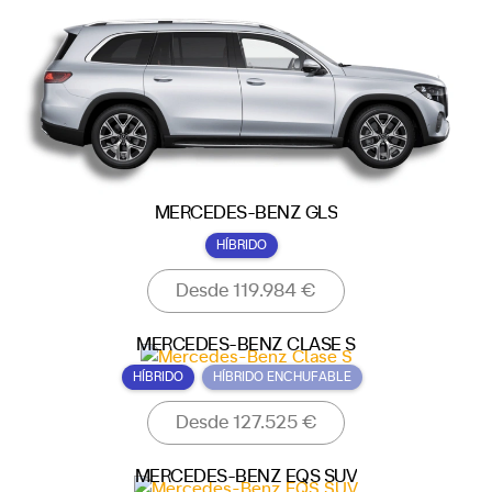
MERCEDES-BENZ GLS
HÍBRIDO
Desde 119.984 €
MERCEDES-BENZ CLASE S
HÍBRIDO
HÍBRIDO ENCHUFABLE
Desde 127.525 €
MERCEDES-BENZ EQS SUV