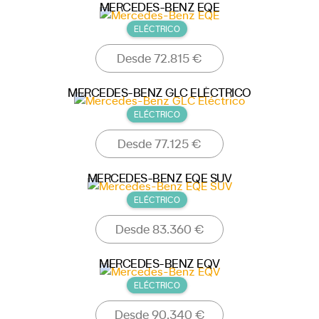
MERCEDES-BENZ EQE
ELÉCTRICO
Desde 72.815 €
MERCEDES-BENZ GLC ELÉCTRICO
ELÉCTRICO
Desde 77.125 €
MERCEDES-BENZ EQE SUV
ELÉCTRICO
Desde 83.360 €
MERCEDES-BENZ EQV
ELÉCTRICO
Desde 90.340 €