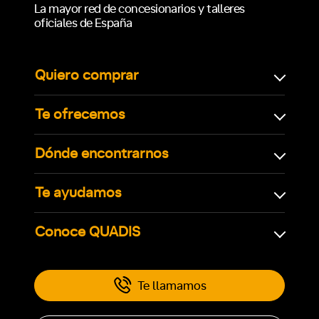
La mayor red de concesionarios y talleres
oficiales de España
Quiero comprar
Te ofrecemos
Dónde encontrarnos
Te ayudamos
Conoce QUADIS
Te llamamos