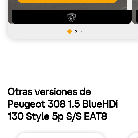
Otras versiones de
Peugeot 308 1.5 BlueHDi
130 Style 5p S/S EAT8