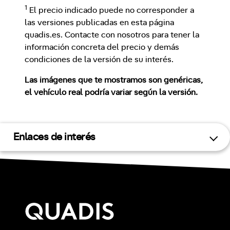
1
El precio indicado puede no corresponder a
las versiones publicadas en esta página
quadis.es. Contacte con nosotros para tener la
información concreta del precio y demás
condiciones de la versión de su interés.
Las imágenes que te mostramos son genéricas,
el vehículo real podría variar según la versión.
Enlaces de interés