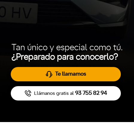
Tan único y especial como tú.
¿Preparado para conocerlo?
Te llamamos
93 755 82 94
Llámanos gratis al