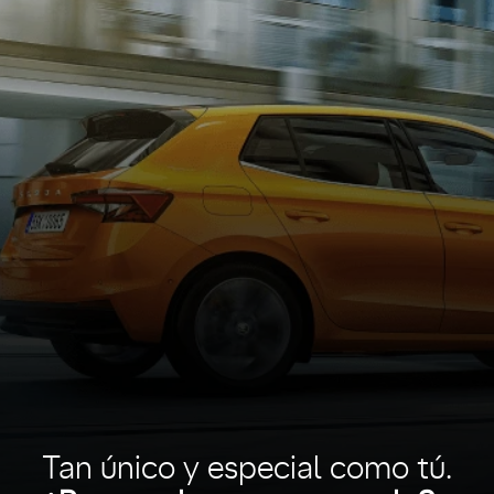
Tan único y especial como tú.