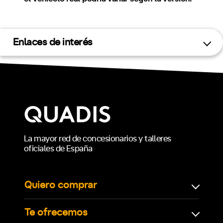
Enlaces de interés
La mayor red de concesionarios y talleres
oficiales de España
Quiero comprar
Te ofrecemos