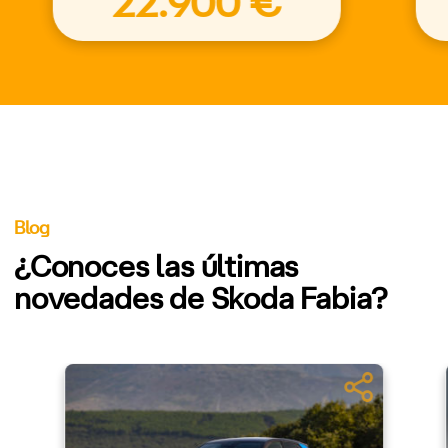
22.900 €
Blog
¿Conoces las últimas
novedades de Skoda Fabia?