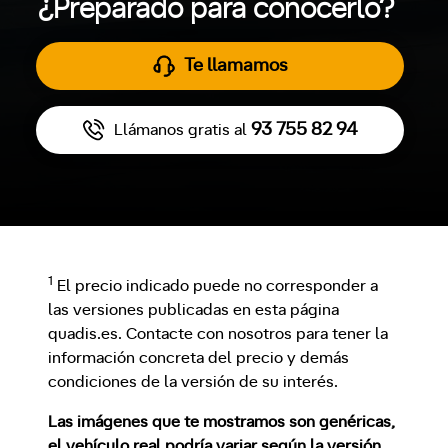
¿Preparado para conocerlo?
Te llamamos
93 755 82 94
Llámanos gratis al
1
El precio indicado puede no corresponder a
las versiones publicadas en esta página
quadis.es. Contacte con nosotros para tener la
información concreta del precio y demás
condiciones de la versión de su interés.
Las imágenes que te mostramos son genéricas,
el vehículo real podría variar según la versión.