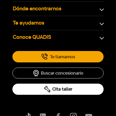
Dónde encontrarnos
Te ayudamos
Conoce QUADIS
Te llamamos
Buscar concesionario
Cita taller