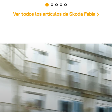
Ver todos los artículos de Skoda Fabia