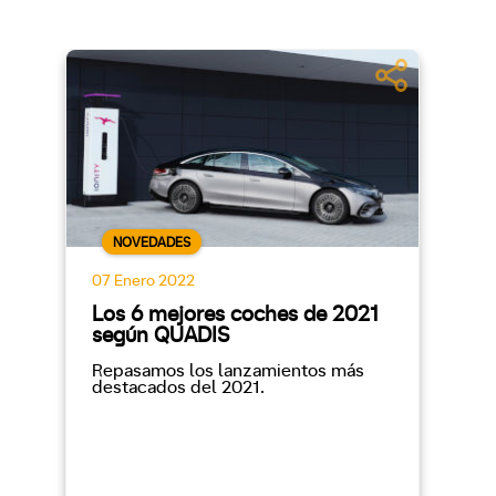
NOVEDADES
07 Enero 2022
Los 6 mejores coches de 2021
según QUADIS
Repasamos los lanzamientos más
destacados del 2021.