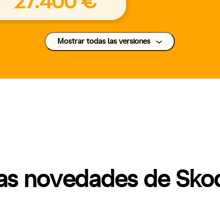
27.400 €
Mostrar todas las versiones
mas novedades de Sko