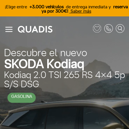
¡Elige entre
+3.000 vehículos
de entrega inmediata y
reserva
ya por 300€!
Saber más
Descubre el nuevo
SKODA Kodiaq
Kodiaq 2.0 TSI 265 RS 4x4 5p
S/S DSG
GASOLINA