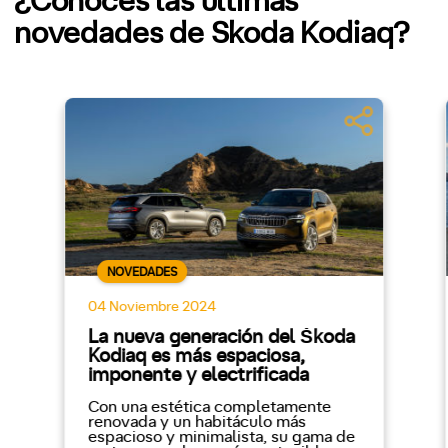
¿Conoces las últimas
novedades de Skoda Kodiaq?
NOVEDADES
04 Noviembre 2024
La nueva generación del Škoda
Kodiaq es más espaciosa,
imponente y electrificada
Con una estética completamente
renovada y un habitáculo más
espacioso y minimalista, su gama de