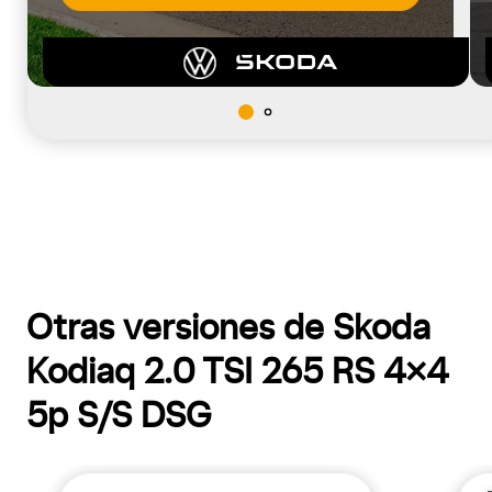
Otras versiones de Skoda
Kodiaq 2.0 TSI 265 RS 4x4
5p S/S DSG