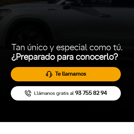
Tan único y especial como tú.
¿Preparado para conocerlo?
Te llamamos
93 755 82 94
Llámanos gratis al