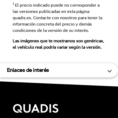
1
El precio indicado puede no corresponder a
las versiones publicadas en esta página
quadis.es. Contacte con nosotros para tener la
información concreta del precio y demás
condiciones de la versión de su interés.
Las imágenes que te mostramos son genéricas,
el vehículo real podría variar según la versión.
Enlaces de interés