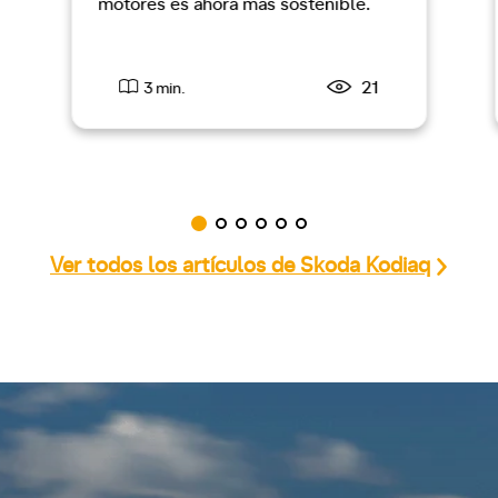
motores es ahora más sostenible.
21
3 min.
Ver todos los artículos de Skoda Kodiaq