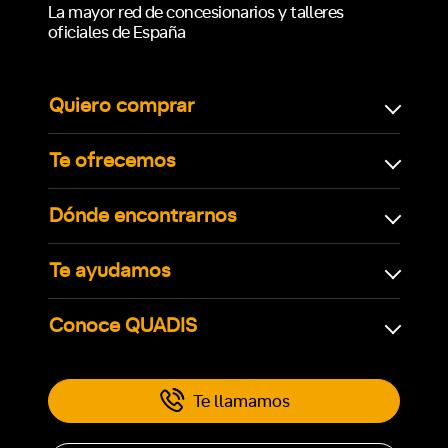
La mayor red de concesionarios y talleres
oficiales de España
Quiero comprar
Te ofrecemos
Dónde encontrarnos
Te ayudamos
Conoce QUADIS
Te llamamos