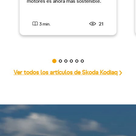
motores es ahora más sostenible.
21
3 min.
Ver todos los artículos de Skoda Kodiaq