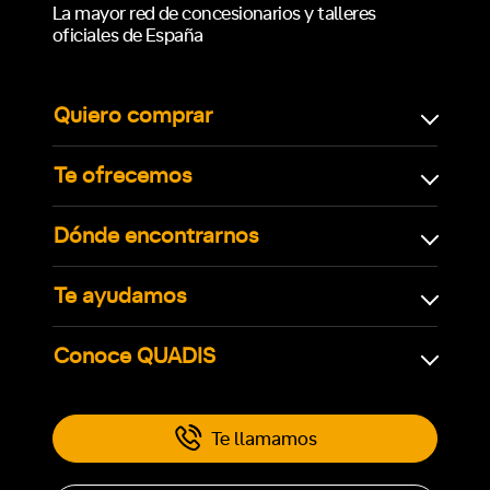
La mayor red de concesionarios y talleres
oficiales de España
Quiero comprar
Te ofrecemos
Dónde encontrarnos
Te ayudamos
Conoce QUADIS
Te llamamos