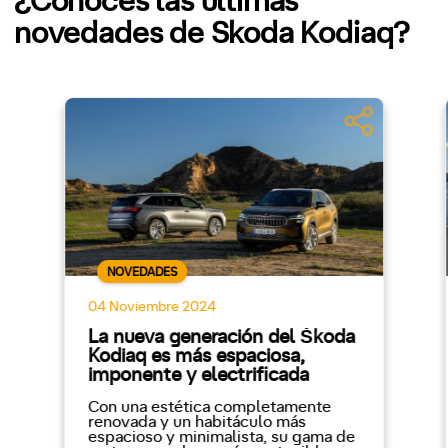
¿Conoces las últimas
novedades de Skoda Kodiaq?
NOVEDADES
04 Noviembre 2024
La nueva generación del Škoda
Kodiaq es más espaciosa,
imponente y electrificada
Con una estética completamente
renovada y un habitáculo más
espacioso y minimalista, su gama de