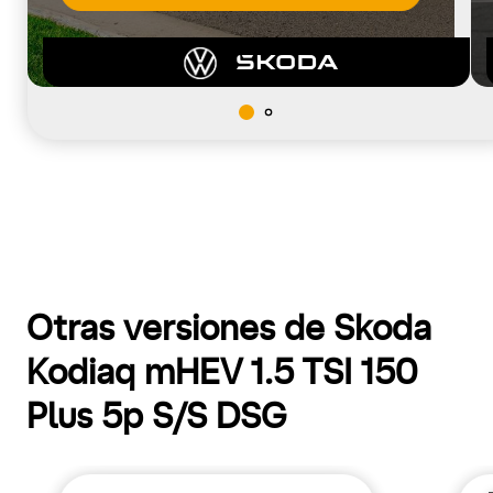
Otras versiones de Skoda
Kodiaq mHEV 1.5 TSI 150
Plus 5p S/S DSG