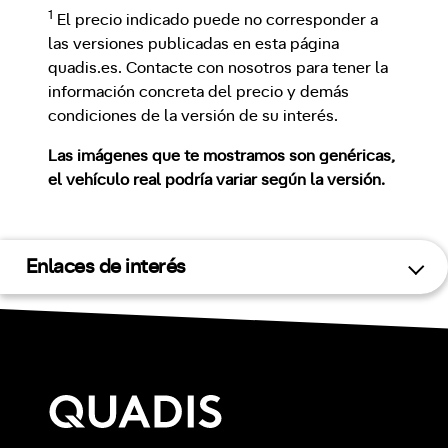
1
El precio indicado puede no corresponder a
las versiones publicadas en esta página
quadis.es. Contacte con nosotros para tener la
información concreta del precio y demás
condiciones de la versión de su interés.
Las imágenes que te mostramos son genéricas,
el vehículo real podría variar según la versión.
Enlaces de interés