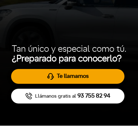
Tan único y especial como tú.
¿Preparado para conocerlo?
Te llamamos
93 755 82 94
Llámanos gratis al