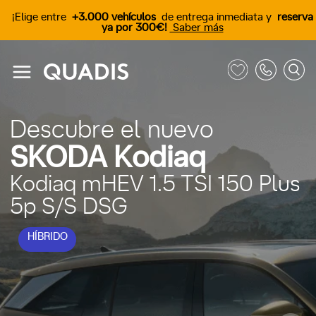
¡Elige entre
+3.000 vehículos
de entrega inmediata y
reserva
ya por 300€!
Saber más
Descubre el nuevo
SKODA Kodiaq
Kodiaq mHEV 1.5 TSI 150 Plus
5p S/S DSG
HÍBRIDO