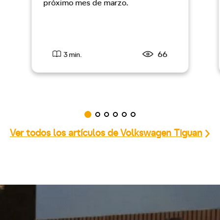
próximo mes de marzo.
66
3 min.
Ver todos los artículos de Volkswagen Tiguan