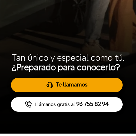
Tan único y especial como tú.
¿Preparado para conocerlo?
Te llamamos
93 755 82 94
Llámanos gratis al