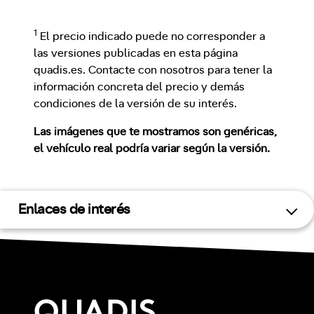
1
El precio indicado puede no corresponder a
las versiones publicadas en esta página
quadis.es. Contacte con nosotros para tener la
información concreta del precio y demás
condiciones de la versión de su interés.
Las imágenes que te mostramos son genéricas,
el vehículo real podría variar según la versión.
Enlaces de interés