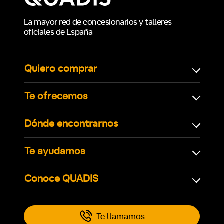
La mayor red de concesionarios y talleres
oficiales de España
Quiero comprar
Te ofrecemos
Dónde encontrarnos
Te ayudamos
Conoce QUADIS
Te llamamos