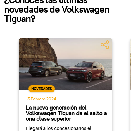
¿Conoces las últimas
novedades de Volkswagen
Tiguan?
NOVEDADES
13 Febrero 2024
La nueva generación del
Volkswagen Tiguan da el salto a
una clase superior
Llegará a los concesionarios el