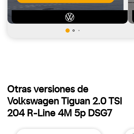
Otras versiones de
Volkswagen Tiguan 2.0 TSI
204 R-Line 4M 5p DSG7