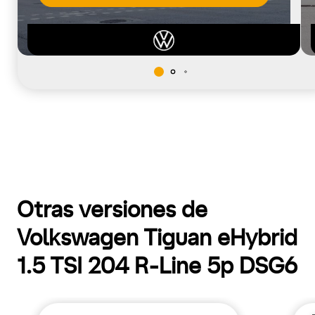
Otras versiones de
Volkswagen Tiguan eHybrid
1.5 TSI 204 R-Line 5p DSG6