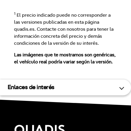
1
El precio indicado puede no corresponder a
las versiones publicadas en esta página
quadis.es. Contacte con nosotros para tener la
información concreta del precio y demás
condiciones de la versión de su interés.
Las imágenes que te mostramos son genéricas,
el vehículo real podría variar según la versión.
Enlaces de interés