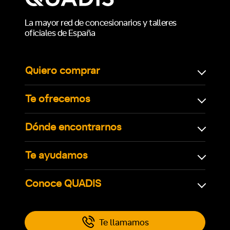
La mayor red de concesionarios y talleres
oficiales de España
Quiero comprar
Te ofrecemos
Dónde encontrarnos
Te ayudamos
Conoce QUADIS
Te llamamos