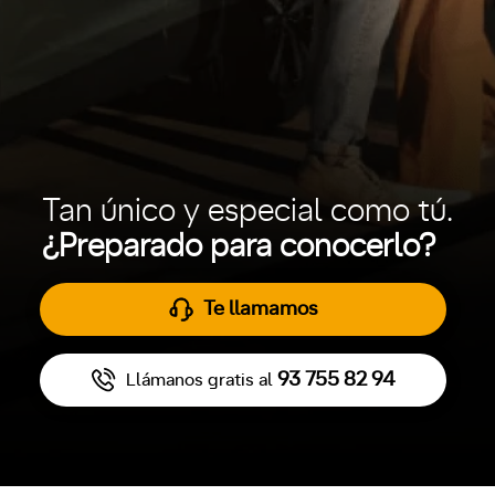
Tan único y especial como tú.
¿Preparado para conocerlo?
Te llamamos
93 755 82 94
Llámanos gratis al