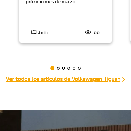
próximo mes de marzo.
66
3 min.
Ver todos los artículos de Volkswagen Tiguan