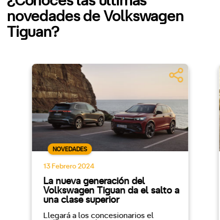
¿Conoces las últimas
novedades de Volkswagen
Tiguan?
NOVEDADES
13 Febrero 2024
La nueva generación del
Volkswagen Tiguan da el salto a
una clase superior
Llegará a los concesionarios el