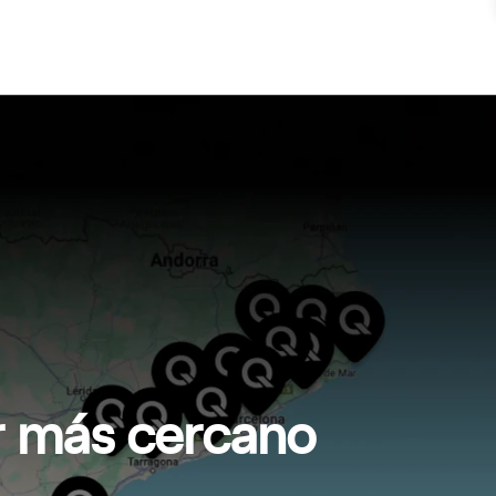
er más cercano