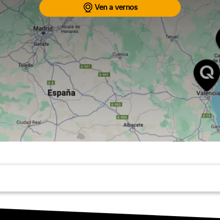
Ven a vernos