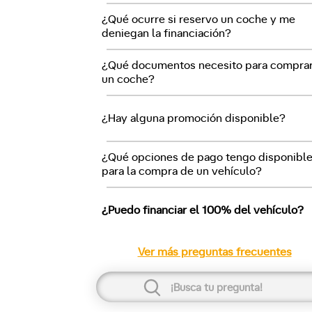
¿Qué ocurre si reservo un coche y me
deniegan la financiación?
¿Qué documentos necesito para compra
un coche?
¿Hay alguna promoción disponible?
¿Qué opciones de pago tengo disponibl
para la compra de un vehículo?
¿Puedo financiar el 100% del vehículo?
Ver más preguntas frecuentes