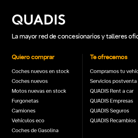
La mayor red de concesionarios y talleres ofi
Quiero comprar
Te ofrecemos
Coches nuevos en stock
Compramos tu vehí
Coches nuevos
Servicios postventa
Motos nuevas en stock
QUADIS Rent a car
Furgonetas
QUADIS Empresas
Camiones
QUADIS Seguros
Vehículos eco
QUADIS Recambios
Coches de Gasolina