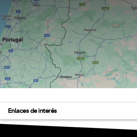
Enlaces de interés