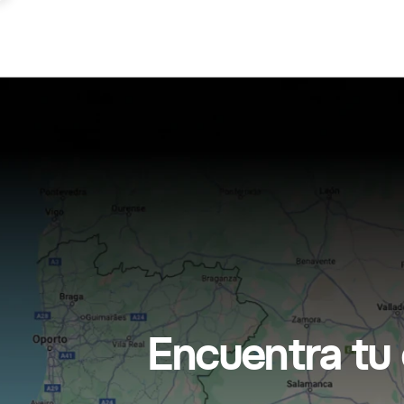
Encuentra tu 