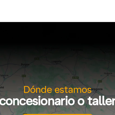
Dónde estamos
concesionario o tall