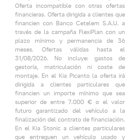
Oferta incompatible con otras ofertas
financieras. Oferta dirigida a clientes que
financien con Banco Cetelem S.A.U. a
través de la campaña FlexiPlan con un
plazo mínimo y permanencia de 36
meses. Ofertas válidas hasta el
31/08/2026. No incluye: gastos de
gestoría, matriculación ni coste de
montaje. En el Kia Picanto la oferta irá
dirigida a clientes particulares que
financien un importe mínimo que sea
superior de entre 7.000 € o el valor
futuro garantizado del vehículo a la
finalización del contrato de financiación.
En el Kia Stonic a clientes particulares
que entreguen un vehículo usado y