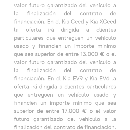
valor futuro garantizado del vehículo a
la finalización del contrato de
financiación. En el Kia Ceed y Kia XCeed
la oferta irá dirigida a clientes
particulares que entreguen un vehículo
usado y financien un importe mínimo
que sea superior de entre 13.000 € o el
valor futuro garantizado del vehículo a
la finalización del contrato de
financiación. En el Kia EV9 y Kia EV6 la
oferta irá dirigida a clientes particulares
que entreguen un vehículo usado y
financien un importe mínimo que sea
superior de entre 17.000 € o el valor
futuro garantizado del vehículo a la
finalización del contrato de financiación.