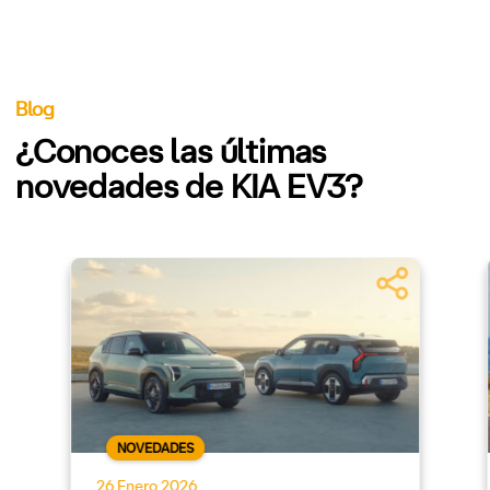
Blog
¿Conoces las últimas
novedades de KIA EV3?
NOVEDADES
26 Enero 2026