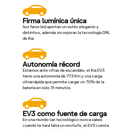
Firma lumínica única
Sus faros led aportan un estilo elegante y
distintivo, además incorporan la tecnología DRL
de Kia
Autonomía récord
Estamos ante cifras de escandalo, el Kia EV3
tiene una autonomía de 773 Km y una carga
ultrarrápida que permite cargar un 70% de la
batería en solo 31 minutos.
EV3 como fuente de carga
En una mundo tan tecnológico nunca sabes
cuando te hará falta un enchufe, el EV3 cuenta