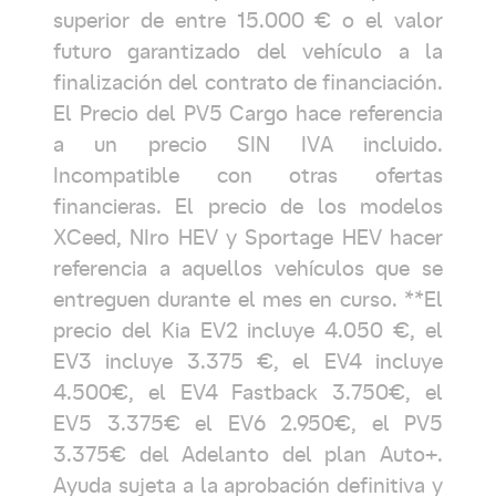
superior de entre 15.000 € o el valor
futuro garantizado del vehículo a la
finalización del contrato de financiación.
El Precio del PV5 Cargo hace referencia
a un precio SIN IVA incluido.
Incompatible con otras ofertas
financieras. El precio de los modelos
XCeed, NIro HEV y Sportage HEV hacer
referencia a aquellos vehículos que se
entreguen durante el mes en curso. **El
precio del Kia EV2 incluye 4.050 €, el
EV3 incluye 3.375 €, el EV4 incluye
4.500€, el EV4 Fastback 3.750€, el
EV5 3.375€ el EV6 2.950€, el PV5
3.375€ del Adelanto del plan Auto+.
Ayuda sujeta a la aprobación definitiva y