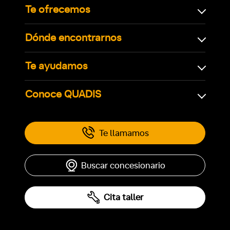
Te ofrecemos
Dónde encontrarnos
Te ayudamos
Conoce QUADIS
Te llamamos
Buscar concesionario
Cita taller