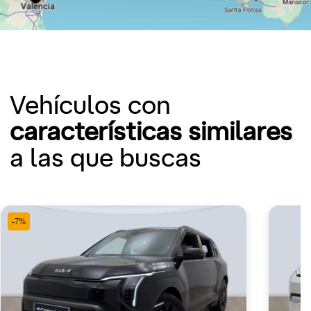
Vehículos con
características similares
a las que buscas
-7%