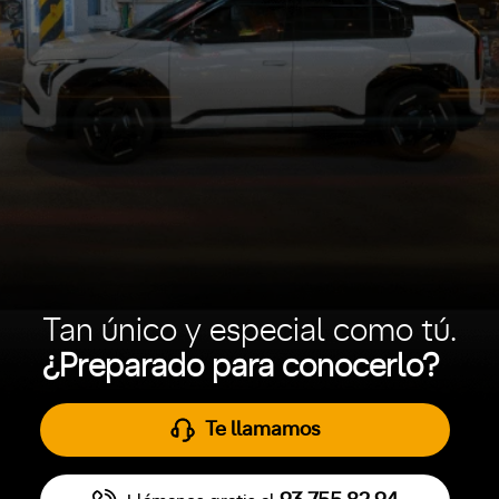
Tan único y especial como tú.
¿Preparado para conocerlo?
Te llamamos