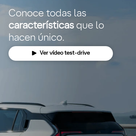
Conoce todas las
características
que lo
hacen único.
Ver vídeo test-drive