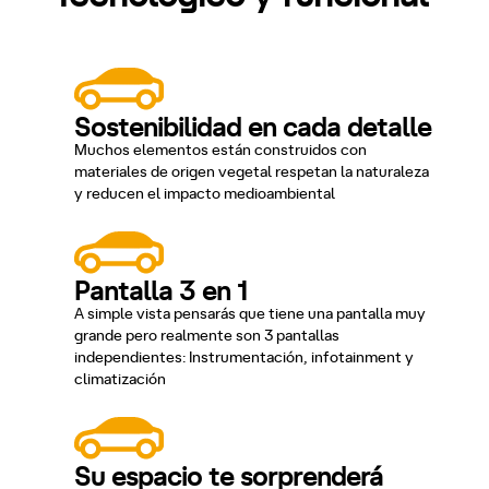
Sostenibilidad en cada detalle
Muchos elementos están construidos con
materiales de origen vegetal respetan la naturaleza
y reducen el impacto medioambiental
Pantalla 3 en 1
A simple vista pensarás que tiene una pantalla muy
grande pero realmente son 3 pantallas
independientes: Instrumentación, infotainment y
climatización
Su espacio te sorprenderá