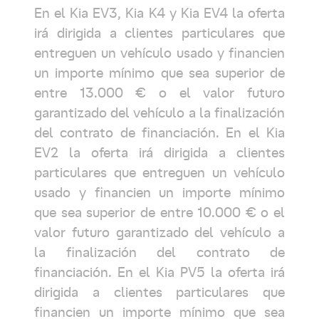
En el Kia EV3, Kia K4 y Kia EV4 la oferta
irá dirigida a clientes particulares que
entreguen un vehículo usado y financien
un importe mínimo que sea superior de
entre 13.000 € o el valor futuro
garantizado del vehículo a la finalización
del contrato de financiación. En el Kia
EV2 la oferta irá dirigida a clientes
particulares que entreguen un vehículo
usado y financien un importe mínimo
que sea superior de entre 10.000 € o el
valor futuro garantizado del vehículo a
la finalización del contrato de
financiación. En el Kia PV5 la oferta irá
dirigida a clientes particulares que
financien un importe mínimo que sea