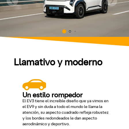
Llamativo y moderno
Un estilo rompedor
El EV3 tiene el increíble diseño que ya vimos en
el EV9 y sin duda a todo el mundo le llama la
atención, su aspecto cuadrado refleja robustez
y los bordes redondeados le dan aspecto
aerodinámico y deportivo.