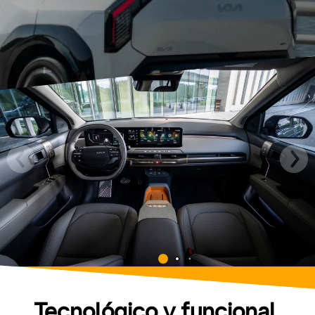
Tecnológico y funcional