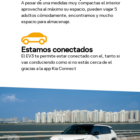
A pesar de una medidas muy compactas el interior
aprovecha al máximo su espacio, pueden viajar 5
adultos cómodamente, encontramos y mucho
espacio para almacenaje.
Estamos conectados
El EV3 te permite estar conectado con el, tanto si
vas conduciendo como si no estás cerca de el
gracias a la app Kia Connect