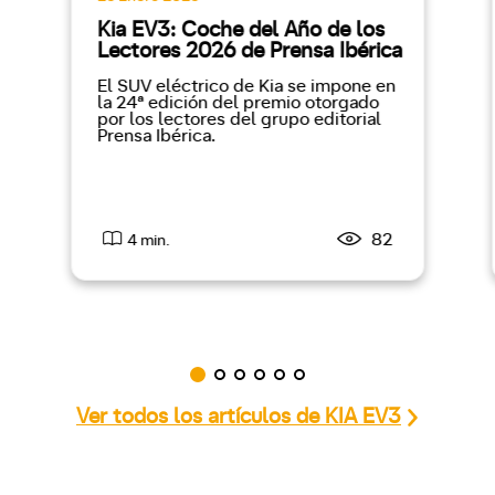
Kia EV3: Coche del Año de los
Lectores 2026 de Prensa Ibérica
El SUV eléctrico de Kia se impone en
la 24ª edición del premio otorgado
por los lectores del grupo editorial
Prensa Ibérica.
82
4 min.
Ver todos los artículos de KIA EV3