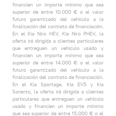
financien un importe mínimo que sea
superior de entre 10.000 € o el valor
futuro garantizado del vehículo a la
finalización del contrato de financiación.
En el Kia Niro HEV, Kia Niro PHEV, la
oferta irá dirigida a clientes particulares
que entreguen un vehículo usado y
financien un importe mínimo que sea
superior de entre 14.000 € o el valor
futuro garantizado del vehículo a la
finalización del contrato de financiación.
En el Kia Sportage, Kia EV5 y Kia
Sorento, la oferta irá dirigida a clientes
particulares que entreguen un vehículo
usado y financien un importe mínimo
que sea superior de entre 15.000 € o el