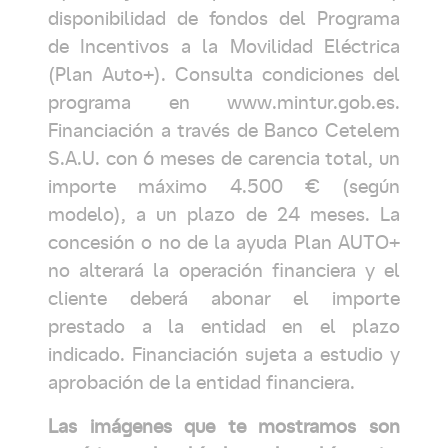
disponibilidad de fondos del Programa
de Incentivos a la Movilidad Eléctrica
(Plan Auto+). Consulta condiciones del
programa en www.mintur.gob.es.
Financiación a través de Banco Cetelem
S.A.U. con 6 meses de carencia total, un
importe máximo 4.500 € (según
modelo), a un plazo de 24 meses. La
concesión o no de la ayuda Plan AUTO+
no alterará la operación financiera y el
cliente deberá abonar el importe
prestado a la entidad en el plazo
indicado. Financiación sujeta a estudio y
aprobación de la entidad financiera.
Las imágenes que te mostramos son