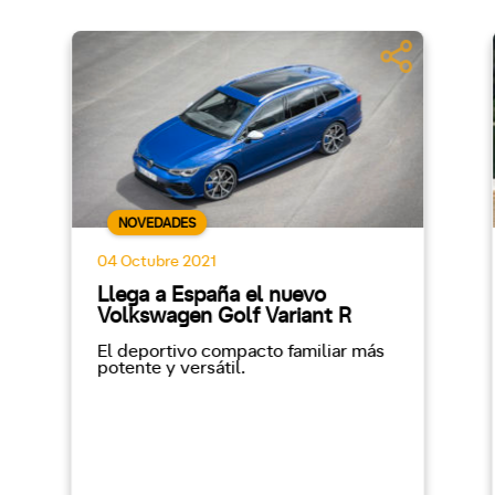
NOVEDADES
04 Octubre 2021
Llega a España el nuevo
Volkswagen Golf Variant R
El deportivo compacto familiar más
potente y versátil.