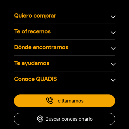
Quiero comprar
Te ofrecemos
Dónde encontrarnos
Te ayudamos
Conoce QUADIS
Te llamamos
Buscar concesionario