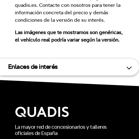
quadis.es. Contacte con nosotros para tener la
información concreta del precio y demás
condiciones de la versión de su interés.
Las imágenes que te mostramos son genéricas,
el vehículo real podría variar según la versión.
Enlaces de interés
La mayor red de concesionarios y talleres
oficiales de España