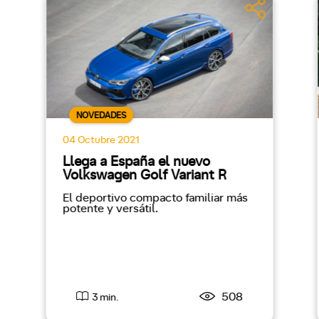
NOVEDADES
04 Octubre 2021
Llega a España el nuevo
Volkswagen Golf Variant R
El deportivo compacto familiar más
potente y versátil.
508
3 min.