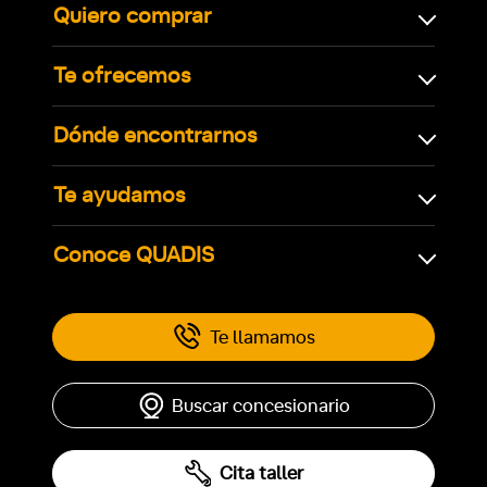
Quiero comprar
Te ofrecemos
Dónde encontrarnos
Te ayudamos
Conoce QUADIS
Te llamamos
Buscar concesionario
Cita taller