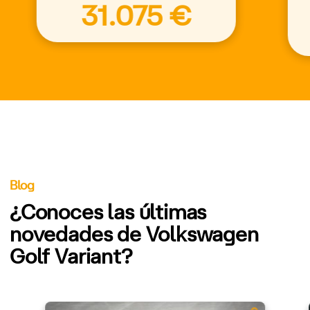
31.075 €
Blog
¿Conoces las últimas
novedades de Volkswagen
Golf Variant?