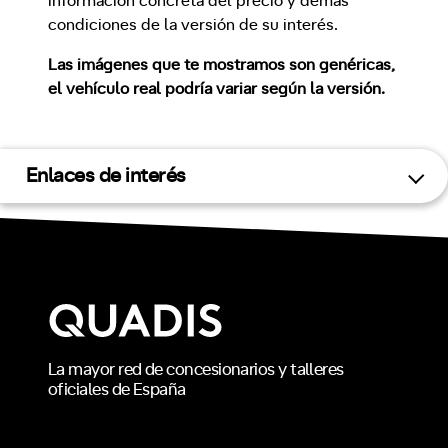
información concreta del precio y demás
condiciones de la versión de su interés.
Las imágenes que te mostramos son genéricas,
el vehículo real podría variar según la versión.
Enlaces de interés
La mayor red de concesionarios y talleres
oficiales de España