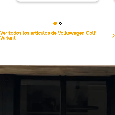
Ver todos los artículos de Volkswagen Golf
Variant