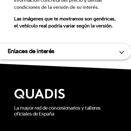
información concreta del precio y demás
condiciones de la versión de su interés.
Las imágenes que te mostramos son genéricas,
el vehículo real podría variar según la versión.
Enlaces de interés
La mayor red de concesionarios y talleres
oficiales de España