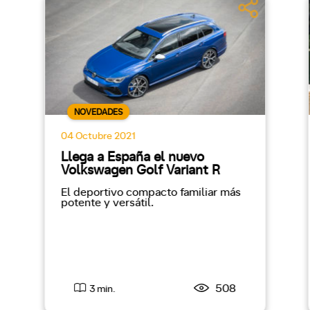
NOVEDADES
04 Octubre 2021
Llega a España el nuevo
Volkswagen Golf Variant R
El deportivo compacto familiar más
potente y versátil.
508
3 min.