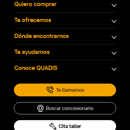
Quiero comprar
Te ofrecemos
Dónde encontrarnos
Te ayudamos
Conoce QUADIS
Te llamamos
Buscar concesionario
Cita taller