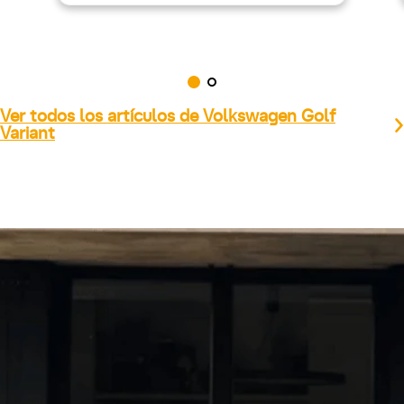
Ver todos los artículos de Volkswagen Golf
Variant