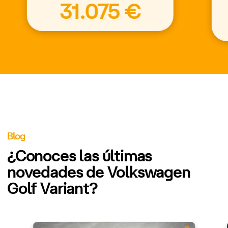
31.075 €
Blog
¿Conoces las últimas
novedades de Volkswagen
Golf Variant?