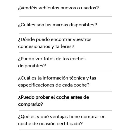
¿Vendéis vehículos nuevos o usados?
¿Cuáles son las marcas disponibles?
¿Dónde puedo encontrar vuestros
concesionarios y talleres?
¿Puedo ver fotos de los coches
disponibles?
¿Cuál es la información técnica y las
especificaciones de cada coche?
¿Puedo probar el coche antes de
comprarlo?
¿Qué es y qué ventajas tiene comprar un
coche de ocasión certificado?