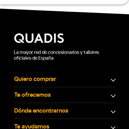
La mayor red de concesionarios y talleres
oficiales de España
Quiero comprar
Te ofrecemos
Dónde encontrarnos
Te ayudamos