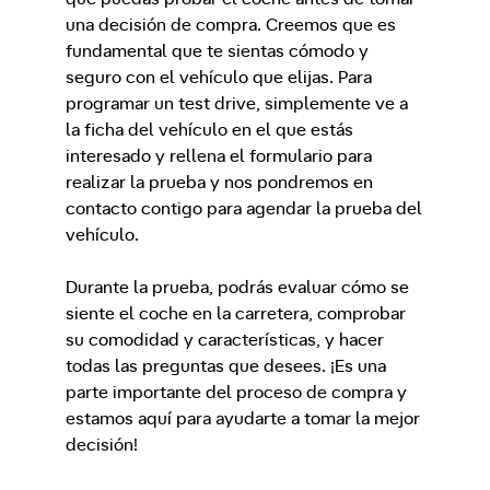
una decisión de compra. Creemos que es
fundamental que te sientas cómodo y
seguro con el vehículo que elijas. Para
programar un test drive, simplemente ve a
la ficha del vehículo en el que estás
interesado y rellena el formulario para
realizar la prueba y nos pondremos en
contacto contigo para agendar la prueba del
vehículo.
Durante la prueba, podrás evaluar cómo se
siente el coche en la carretera, comprobar
su comodidad y características, y hacer
todas las preguntas que desees. ¡Es una
parte importante del proceso de compra y
estamos aquí para ayudarte a tomar la mejor
decisión!