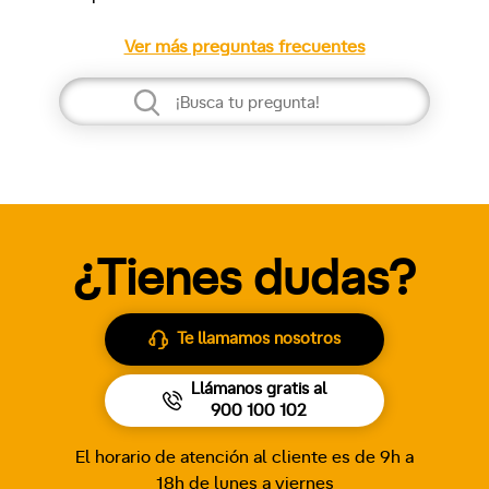
Ver más preguntas frecuentes
¿Tienes dudas?
Te llamamos nosotros
Llámanos gratis al
900 100 102
El horario de atención al cliente es de 9h a
18h de lunes a viernes