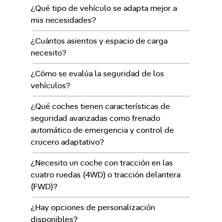
¿Qué tipo de vehículo se adapta mejor a
mis necesidades?
¿Cuántos asientos y espacio de carga
necesito?
¿Cómo se evalúa la seguridad de los
vehículos?
¿Qué coches tienen características de
seguridad avanzadas como frenado
automático de emergencia y control de
crucero adaptativo?
¿Necesito un coche con tracción en las
cuatro ruedas (4WD) o tracción delantera
(FWD)?
¿Hay opciones de personalización
disponibles?