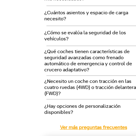
¿Cuántos asientos y espacio de carga
necesito?
¿Cómo se evalúa la seguridad de los
vehículos?
¿Qué coches tienen características de
seguridad avanzadas como frenado
automático de emergencia y control de
crucero adaptativo?
¿Necesito un coche con tracción en las
cuatro ruedas (4WD) o tracción delanter
(FWD)?
¿Hay opciones de personalización
disponibles?
Ver más preguntas frecuentes