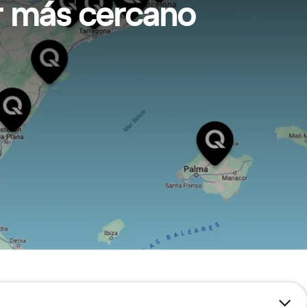
er más cercano