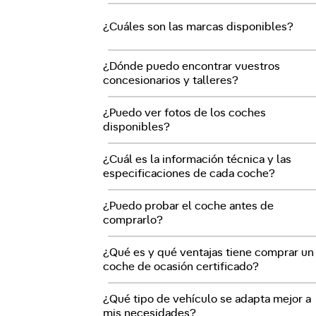
¿Cuáles son las marcas disponibles?
¿Dónde puedo encontrar vuestros
concesionarios y talleres?
¿Puedo ver fotos de los coches
disponibles?
¿Cuál es la información técnica y las
especificaciones de cada coche?
¿Puedo probar el coche antes de
comprarlo?
¿Qué es y qué ventajas tiene comprar un
coche de ocasión certificado?
¿Qué tipo de vehículo se adapta mejor a
mis necesidades?