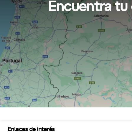
Encuentra tu 
Enlaces de interés