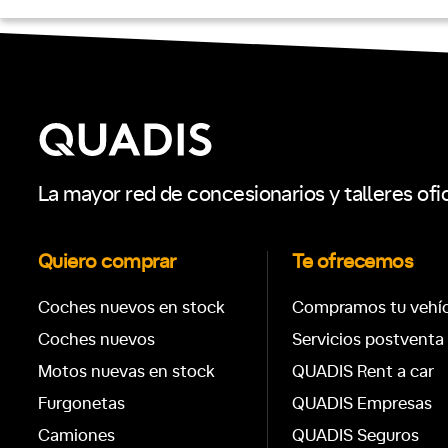
La mayor red de concesionarios y talleres ofi
Quiero comprar
Te ofrecemos
Coches nuevos en stock
Compramos tu vehí
Coches nuevos
Servicios postventa
Motos nuevas en stock
QUADIS Rent a car
Furgonetas
QUADIS Empresas
Camiones
QUADIS Seguros