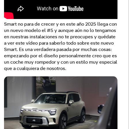
Smart no para de crecer y en este año 2025 llega con
un nuevo modelo el #5 y aunque aún no lo tengamos
en nuestras instalaciones no te preocupes y quédate
a ver este vídeo para saberlo todo sobre este nuevo
Smart. Es una verdadera pasada por muchas cosas:
empezando por el diseño personalmente creo que es
un coche muy rompedor y con un estilo muy especial
que a cualquiera de nosotros.