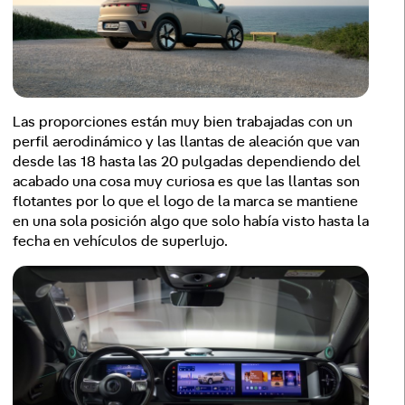
Las proporciones están muy bien trabajadas con un
perfil aerodinámico y las llantas de aleación que van
desde las 18 hasta las 20 pulgadas dependiendo del
acabado una cosa muy curiosa es que las llantas son
flotantes por lo que el logo de la marca se mantiene
en una sola posición algo que solo había visto hasta la
fecha en vehículos de superlujo.