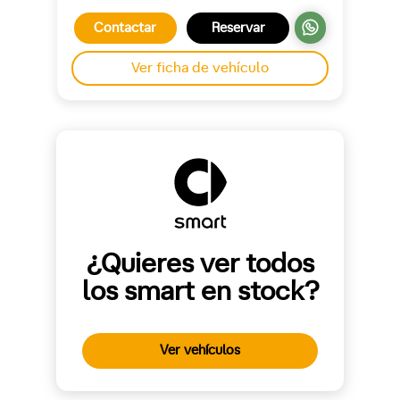
Contactar
Reservar
Ver ficha de vehículo
¿Quieres ver todos
los smart en stock?
Ver vehículos