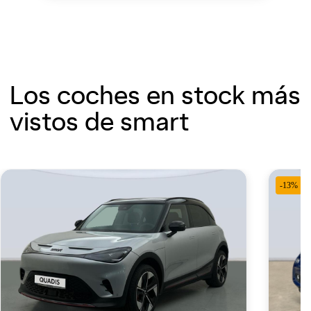
Los coches en stock más
vistos de smart
-13%