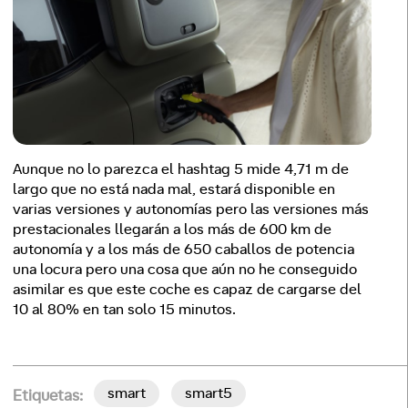
Aunque no lo parezca el hashtag 5 mide 4,71 m de
largo que no está nada mal, estará disponible en
varias versiones y autonomías pero las versiones más
prestacionales llegarán a los más de 600 km de
autonomía y a los más de 650 caballos de potencia
una locura pero una cosa que aún no he conseguido
asimilar es que este coche es capaz de cargarse del
10 al 80% en tan solo 15 minutos.
smart
smart5
Etiquetas: