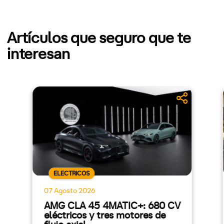
Artículos que seguro que te
interesan
ELECTRICOS
07 Agosto 2026
AMG CLA 45 4MATIC+: 680 CV
eléctricos y tres motores de