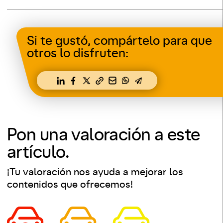
Si te gustó, compártelo para que
otros lo disfruten:
Pon una valoración a este
artículo.
¡Tu valoración nos ayuda a mejorar los
contenidos que ofrecemos!