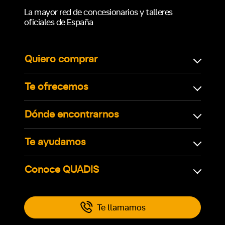
La mayor red de concesionarios y talleres
oficiales de España
Quiero comprar
Te ofrecemos
Dónde encontrarnos
Te ayudamos
Conoce QUADIS
Te llamamos