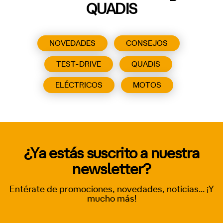
QUADIS
NOVEDADES
CONSEJOS
TEST-DRIVE
QUADIS
ELÉCTRICOS
MOTOS
¿Ya estás suscrito a nuestra
newsletter?
Entérate de promociones, novedades, noticias... ¡Y
mucho más!