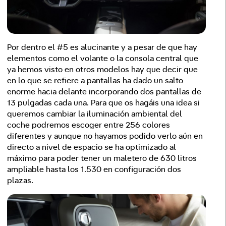
Por dentro el #5 es alucinante y a pesar de que hay
elementos como el volante o la consola central que
ya hemos visto en otros modelos hay que decir que
en lo que se refiere a pantallas ha dado un salto
enorme hacia delante incorporando dos pantallas de
13 pulgadas cada una. Para que os hagáis una idea si
queremos cambiar la iluminación ambiental del
coche podremos escoger entre 256 colores
diferentes y aunque no hayamos podido verlo aún en
directo a nivel de espacio se ha optimizado al
máximo para poder tener un maletero de 630 litros
ampliable hasta los 1.530 en configuración dos
plazas.