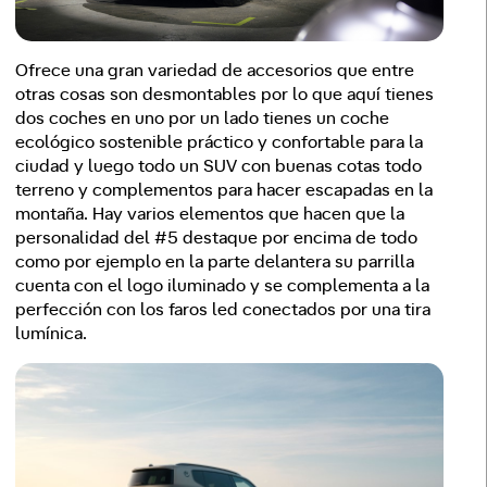
Ofrece una gran variedad de accesorios que entre
otras cosas son desmontables por lo que aquí tienes
dos coches en uno por un lado tienes un coche
ecológico sostenible práctico y confortable para la
ciudad y luego todo un SUV con buenas cotas todo
terreno y complementos para hacer escapadas en la
montaña. Hay varios elementos que hacen que la
personalidad del #5 destaque por encima de todo
como por ejemplo en la parte delantera su parrilla
cuenta con el logo iluminado y se complementa a la
perfección con los faros led conectados por una tira
lumínica.