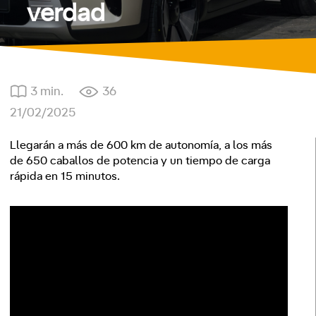
verdad
3 min.
36
21/02/2025
Llegarán a más de 600 km de autonomía, a los más
de 650 caballos de potencia y un tiempo de carga
rápida en 15 minutos.