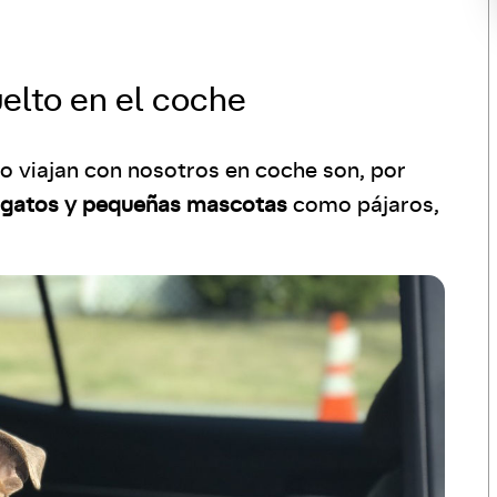
uelto en el coche
 viajan con nosotros en coche son, por
 gatos y pequeñas mascotas
como pájaros,