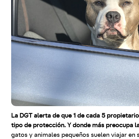
La DGT alerta de que 1 de cada 5 propietario
tipo de protección. Y donde más preocupa la
gatos y animales pequeños suelen viajar en s