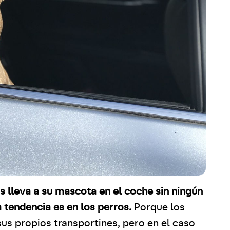
s lleva a su mascota en el coche sin ningún
 tendencia es en los perros.
Porque los
us propios transportines, pero en el caso