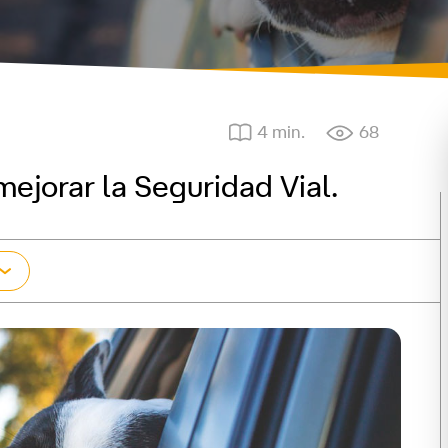
4 min.
68
ejorar la Seguridad Vial.