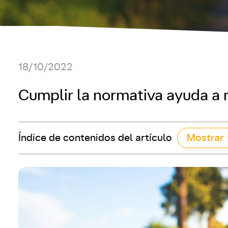
18/10/2022
Cumplir la normativa ayuda a m
Índice de contenidos del artículo
Mostrar