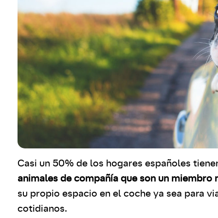
Casi un 50% de los hogares españoles tien
animales de compañía que son un miembro m
su propio espacio en el coche ya sea para vi
cotidianos.