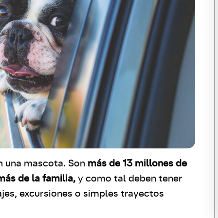
en una mascota. Son
más de 13 millones de
ás de la familia,
y como tal deben tener
ajes, excursiones o simples trayectos